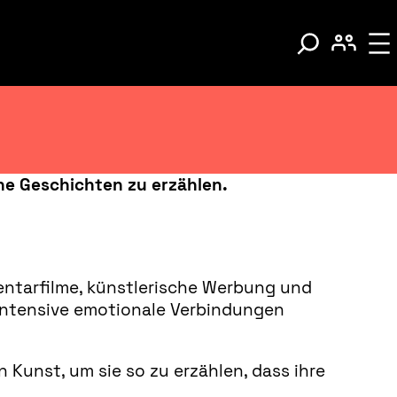
che Geschichten zu erzählen.
entarfilme, künstlerische Werbung und
 intensive emotionale Verbindungen
 Kunst, um sie so zu erzählen, dass ihre