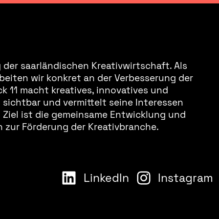
der saarländischen Kreativwirtschaft. Als
beiten wir konkret an der Verbesserung der
k 11 macht kreatives, innovatives und
sichtbar und vermittelt seine Interessen
s Ziel ist die gemeinsame Entwicklung und
 zur Förderung der Kreativbranche.
LinkedIn
Instagram