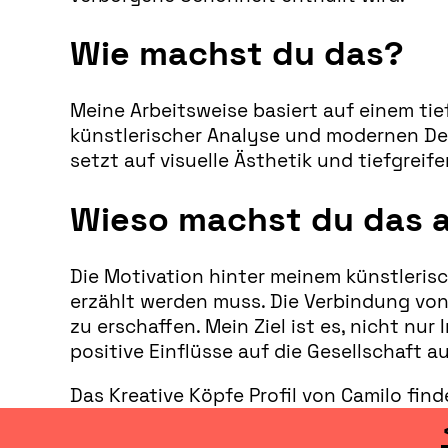
Wie machst du das?
Meine Arbeitsweise basiert auf einem ti
künstlerischer Analyse und modernen De
setzt auf visuelle Ästhetik und tiefgreif
Wieso machst du das a
Die Motivation hinter meinem künstlerisc
erzählt werden muss. Die Verbindung vo
zu erschaffen. Mein Ziel ist es, nicht n
positive Einflüsse auf die Gesellschaft 
Das Kreative Köpfe Profil von Camilo fin