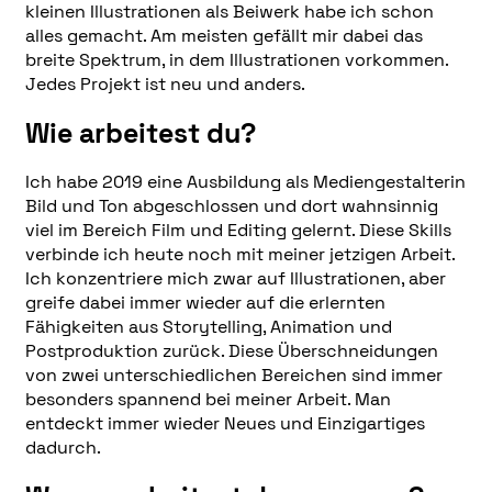
kleinen Illustrationen als Beiwerk habe ich schon
alles gemacht. Am meisten gefällt mir dabei das
breite Spektrum, in dem Illustrationen vorkommen.
Jedes Projekt ist neu und anders.
Wie arbeitest du?
Ich habe 2019 eine Ausbildung als Mediengestalterin
Bild und Ton abgeschlossen und dort wahnsinnig
viel im Bereich Film und Editing gelernt. Diese Skills
verbinde ich heute noch mit meiner jetzigen Arbeit.
Ich konzentriere mich zwar auf Illustrationen, aber
greife dabei immer wieder auf die erlernten
Fähigkeiten aus Storytelling, Animation und
Postproduktion zurück. Diese Überschneidungen
von zwei unterschiedlichen Bereichen sind immer
besonders spannend bei meiner Arbeit. Man
entdeckt immer wieder Neues und Einzigartiges
dadurch.