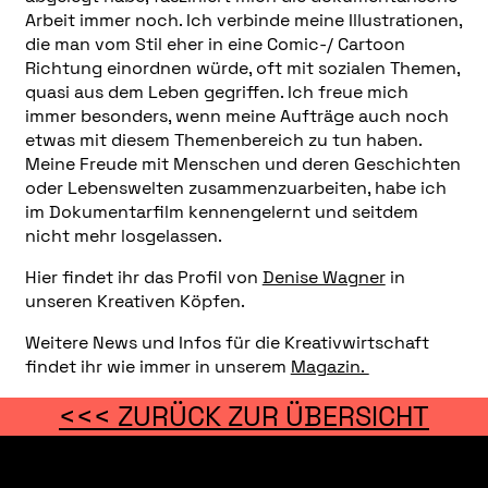
Arbeit immer noch. Ich verbinde meine Illustrationen,
die man vom Stil eher in eine Comic-/ Cartoon
Richtung einordnen würde, oft mit sozialen Themen,
quasi aus dem Leben gegriffen. Ich freue mich
immer besonders, wenn meine Aufträge auch noch
etwas mit diesem Themenbereich zu tun haben.
Meine Freude mit Menschen und deren Geschichten
oder Lebenswelten zusammenzuarbeiten, habe ich
im Dokumentarfilm kennengelernt und seitdem
nicht mehr losgelassen.
Hier findet ihr das Profil von
Denise Wagner
in
unseren Kreativen Köpfen.
Weitere News und Infos für die Kreativwirtschaft
findet ihr wie immer in unserem
Magazin.
<<< ZURÜCK ZUR ÜBERSICHT