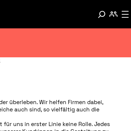
!
er überleben. Wir helfen Firmen dabei,
iche auch sind, so vielfältig auch die
ür uns in erster Linie keine Rolle. Jedes