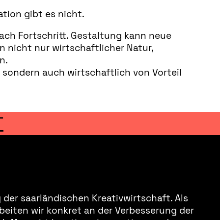
tion gibt es nicht.
ch Fortschritt. Gestaltung kann neue
 nicht nur wirtschaftlicher Natur,
n.
sondern auch wirtschaftlich von Vorteil
T
der saarländischen Kreativwirtschaft. Als
beiten wir konkret an der Verbesserung der