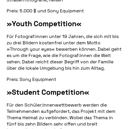
Preis: 5.000 $ und Sony Equipment
»Youth Competition«
Für Fotograf:innen unter 19 Jahren, die sich mit bis
zu drei Bildern kostenfrei unter dem Motto
»Through your eyes« bewerben können. Dabei geht
es um die Frage, wie die Fotograf:innen die Welt
sehen. Dabei reicht dieser Begriff von der Familie
über die lokale Umgebung bis hin zum Alltag.
Preis: Sony Equipment
»Student Competition«
Für den Schüler:innenwettbewerb werden die
Teilnehmenden aufgefordert, das Projekt mit dem
Thema Heimat zu verbinden. Wobei das Thema in
fünf bis zehn Bildern sehr offen und breit