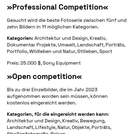
»Professional Competition«
Gesucht wird die beste Fotoserie zwischen fünf und
zehn Bildern in 11 möglichen Kategorien.
Kategorien:
Architektur und Design, Kreativ,
Dokumentar Projekte, Umwelt, Landschaft, Porträts,
Portfolio, Wildleben und Natur, Stilleben, Sport
Preis: 25.000 $, Sony Equipment
»Open competition«
Bis zu drei Einzelbilder, die im Jahr 2023
aufgenommen worden sein müssen, können
kostenlos eingereicht werden.
Kategorien, für die eingereicht werden kann:
Architektur und Design, Kreativ, Bewegung,
Landschaft, Lifestyle, Natur, Objekte, Porträts,
Straßenfotografie, Reisen