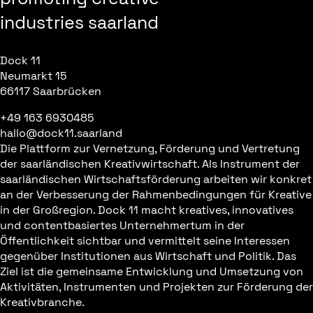
industries saarland
Dock 11
Neumarkt 15
66117 Saarbrücken
+49 163 6930485
hallo@dock11.saarland
Die Plattform zur Vernetzung, Förderung und Vertretung
der saarländischen Kreativwirtschaft. Als Instrument der
saarländischen Wirtschaftsförderung arbeiten wir konkret
an der Verbesserung der Rahmenbedingungen für Kreative
in der Großregion. Dock 11 macht kreatives, innovatives
und contentbasiertes Unternehmertum in der
Öffentlichkeit sichtbar und vermittelt seine Interessen
gegenüber Institutionen aus Wirtschaft und Politik. Das
Ziel ist die gemeinsame Entwicklung und Umsetzung von
Aktivitäten, Instrumenten und Projekten zur Förderung der
Kreativbranche.