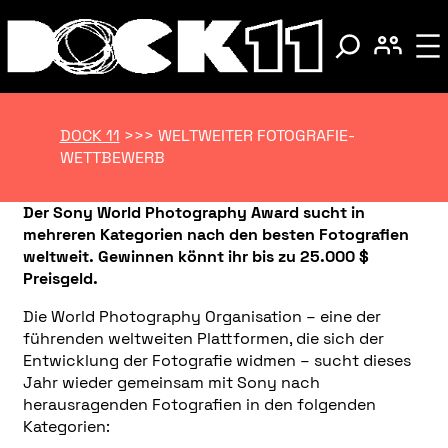
DOCK 11
>>>
WELTWEITER FOTOGRAFIE-
WETTBEWERB
Der Sony World Photography Award sucht in
mehreren Kategorien nach den besten Fotografien
weltweit. Gewinnen könnt ihr bis zu 25.000 $
Preisgeld.
Die World Photography Organisation – eine der
führenden weltweiten Plattformen, die sich der
Entwicklung der Fotografie widmen – sucht dieses
Jahr wieder gemeinsam mit Sony nach
herausragenden Fotografien in den folgenden
Kategorien: