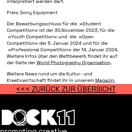
interpretiert werden darf.
Preis: Sony Equipment
Der Bewerbungsschluss für die »Student
Competition« ist der 30.November 2023, für die
»Youth Competition« und die »Open
Competition« der 5. Januar 2024 und für die
»Professional Competition« der 14. Januar 2024.
Weitere Infos über den Wettbewerb findet ihr auf
der Seite der
World Photography Organisation
.
Weitere News rund um die Kultur- und
Kreativwirtschaft findet ihr in unserem
Magazin.
<<< ZURÜCK ZUR ÜBERSICHT
promoting creative