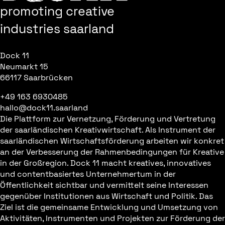
promoting creative
industries saarland
Dock 11
Neumarkt 15
66117 Saarbrücken
+49 163 6930485
hallo@dock11.saarland
Die Plattform zur Vernetzung, Förderung und Vertretung
der saarländischen Kreativwirtschaft. Als Instrument der
saarländischen Wirtschaftsförderung arbeiten wir konkret
an der Verbesserung der Rahmenbedingungen für Kreative
in der Großregion. Dock 11 macht kreatives, innovatives
und contentbasiertes Unternehmertum in der
Öffentlichkeit sichtbar und vermittelt seine Interessen
gegenüber Institutionen aus Wirtschaft und Politik. Das
Ziel ist die gemeinsame Entwicklung und Umsetzung von
Aktivitäten, Instrumenten und Projekten zur Förderung der