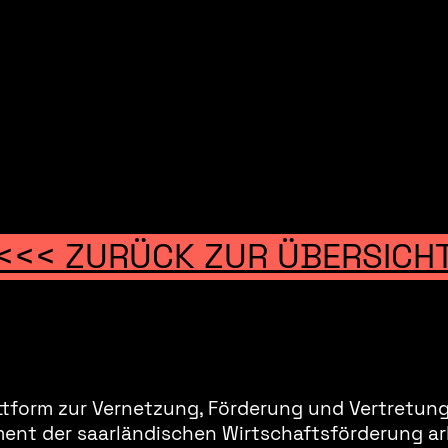
<<< ZURÜCK ZUR ÜBERSICH
ttform zur Vernetzung, Förderung und Vertretung 
ment der saarländischen Wirtschaftsförderung ar