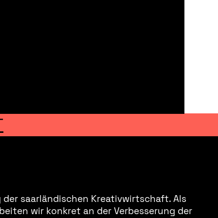
T
der saarländischen Kreativwirtschaft. Als
beiten wir konkret an der Verbesserung der