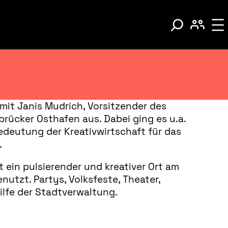
mit Janis Mudrich, Vorsitzender des
brücker Osthafen aus. Dabei ging es u.a.
edeutung der Kreativwirtschaft für das
.
ein pulsierender und kreativer Ort am
nutzt. Partys, Volksfeste, Theater,
ilfe der Stadtverwaltung.