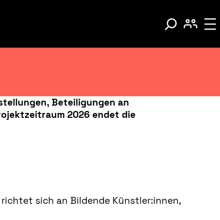
tellungen, Beteiligungen an
rojektzeitraum 2026 endet die
 richtet sich an Bildende Künstler:innen,