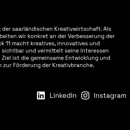
der saarländischen Kreativwirtschaft. Als
beiten wir konkret an der Verbesserung der
k 11 macht kreatives, innovatives und
sichtbar und vermittelt seine Interessen
s Ziel ist die gemeinsame Entwicklung und
 zur Förderung der Kreativbranche.
LinkedIn
Instagram