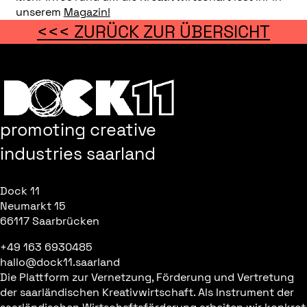
unserem
Magazin!
<<< ZURÜCK ZUR ÜBERSICHT
promoting creative
industries saarland
Dock 11
Neumarkt 15
66117 Saarbrücken
+49 163 6930485
hallo@dock11.saarland
Die Plattform zur Vernetzung, Förderung und Vertretung
der saarländischen Kreativwirtschaft. Als Instrument der