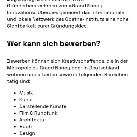
Gründerberater:innen von »Grand Nancy
Innovation«. Überdies generiert das internationale
und lokale Netzwerk des Goethe-Instituts eine hohe
Sichtbarkeit eurer Gründungsidee.
Wer kann sich bewerben?
Bewerben können sich Kreativschaffende, die in der
Métropole du Grand Nancy oder in Deutschland
wohnen und arbeiten sowie in folgenden Bereichen
tätig sind:
Musik
Kunst
Darstellende Künste
Film & Rundfunk
Architektur
Buch
Design