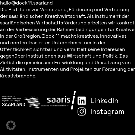
hallo@dock11.saarland
Die Plattform zur Vernetzung, Förderung und Vertretung
der saarländischen Kreativwirtschaft. Als Instrument der
saarländischen Wirtschaftsförderung arbeiten wir konkret
an der Verbesserung der Rahmenbedingungen für Kreative
in der Großregion. Dock 11 macht kreatives, innovatives
und contentbasiertes Unternehmertum in der
Öffentlichkeit sichtbar und vermittelt seine Interessen
gegenüber Institutionen aus Wirtschaft und Politik. Das
Ziel ist die gemeinsame Entwicklung und Umsetzung von
Aktivitäten, Instrumenten und Projekten zur Förderung der
Kreativbranche.
LinkedIn
Instagram