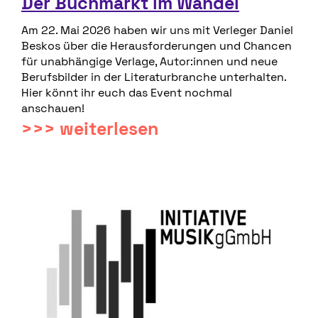
Der Buchmarkt im Wandel
Am 22. Mai 2026 haben wir uns mit Verleger Daniel
Beskos über die Herausforderungen und Chancen
für unabhängige Verlage, Autor:innen und neue
Berufsbilder in der Literaturbranche unterhalten.
Hier könnt ihr euch das Event nochmal
anschauen!
>>> weiterlesen