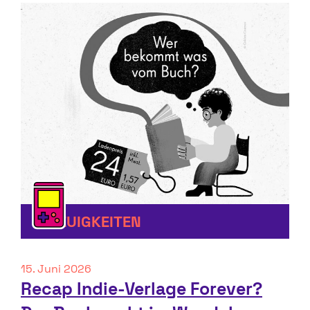
NEUIGKEITEN
15. Juni 2026
Recap Indie-Verlage Forever?