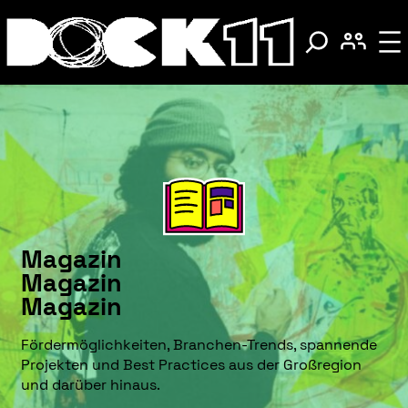
Magazin
Magazin
Magazin
Fördermöglichkeiten, Branchen-Trends, spannende
Projekten und Best Practices aus der Großregion
und darüber hinaus.