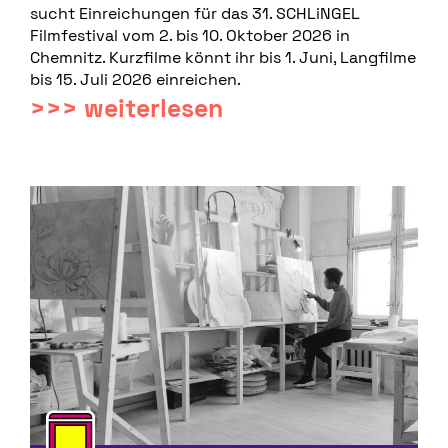
sucht Einreichungen für das 31. SCHLiNGEL
Filmfestival vom 2. bis 10. Oktober 2026 in
Chemnitz. Kurzfilme könnt ihr bis 1. Juni, Langfilme
bis 15. Juli 2026 einreichen.
>>> weiterlesen