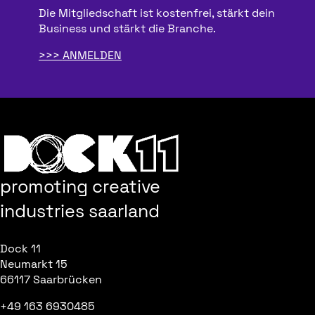
Die Mitgliedschaft ist kostenfrei, stärkt dein
Business und stärkt die Branche.
ANMELDEN
promoting creative
industries saarland
Dock 11
Neumarkt 15
66117 Saarbrücken
+49 163 6930485