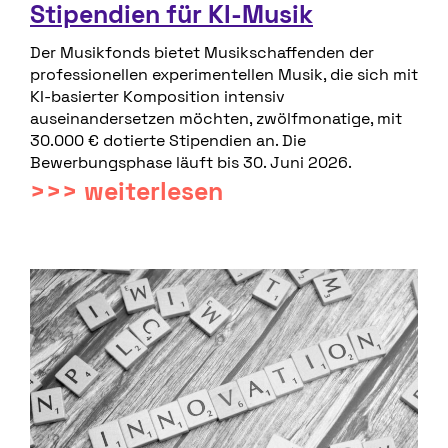
Stipendien für KI-Musik
Der Musikfonds bietet Musikschaffenden der
professionellen experimentellen Musik, die sich mit
KI-basierter Komposition intensiv
auseinandersetzen möchten, zwölfmonatige, mit
30.000 € dotierte Stipendien an. Die
Bewerbungsphase läuft bis 30. Juni 2026.
>>> weiterlesen