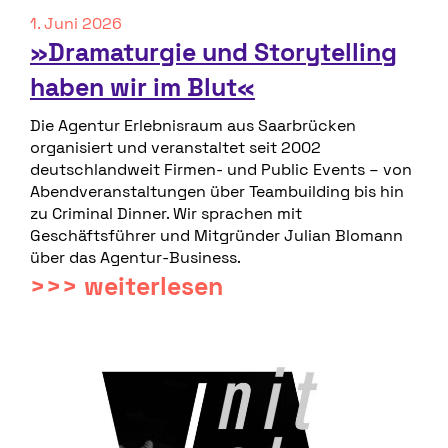
1. Juni 2026
»Dramaturgie und Storytelling
haben wir im Blut«
Die Agentur Erlebnisraum aus Saarbrücken
organisiert und veranstaltet seit 2002
deutschlandweit Firmen- und Public Events – von
Abendveranstaltungen über Teambuilding bis hin
zu Criminal Dinner. Wir sprachen mit
Geschäftsführer und Mitgründer Julian Blomann
über das Agentur-Business.
>>> weiterlesen