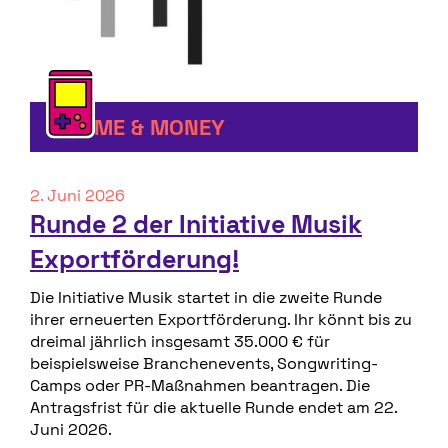
FAME & MONEY
2. Juni 2026
Runde 2 der Initiative Musik
Exportförderung!
Die Initiative Musik startet in die zweite Runde
ihrer erneuerten Exportförderung. Ihr könnt bis zu
dreimal jährlich insgesamt 35.000 € für
beispielsweise Branchenevents, Songwriting-
Camps oder PR-Maßnahmen beantragen. Die
Antragsfrist für die aktuelle Runde endet am 22.
Juni 2026.