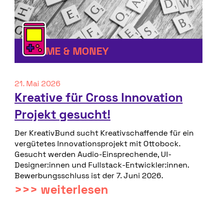
FAME & MONEY
21. Mai 2026
Kreative für Cross Innovation
Projekt gesucht!
Der KreativBund sucht Kreativschaffende für ein
vergütetes Innovationsprojekt mit Ottobock.
Gesucht werden Audio-Einsprechende, UI-
Designer:innen und Fullstack-Entwickler:innen.
Bewerbungsschluss ist der 7. Juni 2026.
>>> weiterlesen