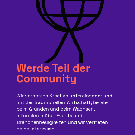
Werde Teil der
Community
Wir vernetzen Kreative untereinander und
mit der traditionellen Wirtschaft, beraten
beim Gründen und beim Wachsen,
informieren über Events und
Branchenneuigkeiten und wir vertreten
deine Interessen.