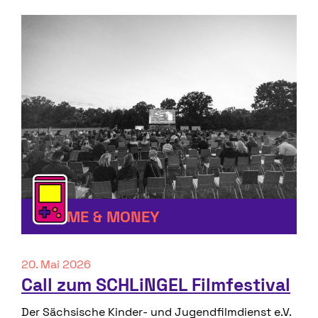
FAME & MONEY
20. Mai 2026
Call zum SCHLiNGEL Filmfestival
Der Sächsische Kinder- und Jugendfilmdienst e.V.