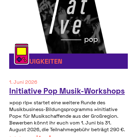
NEUIGKEITEN
1. Juni 2026
Initiative Pop Musik-Workshops
»pop rlp« startet eine weitere Runde des
Musikbusiness-Bildungsprogramms »Initiative
Pop« für Musikschaffende aus der Großregion.
Bewerben könnt ihr euch vom 1. Juni bis 31.
August 2026, die Teilnahmegebühr beträgt 290 €.