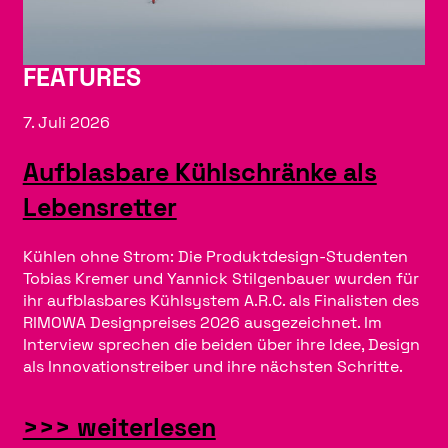
FEATURES
7. Juli 2026
Aufblasbare Kühlschränke als
Lebensretter
Kühlen ohne Strom: Die Produktdesign-Studenten
Tobias Kremer und Yannick Stilgenbauer wurden für
ihr aufblasbares Kühlsystem A.R.C. als Finalisten des
RIMOWA Designpreises 2026 ausgezeichnet. Im
Interview sprechen die beiden über ihre Idee, Design
als Innovationstreiber und ihre nächsten Schritte.
:
>>> weiterlesen