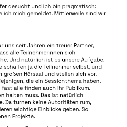
lfer gesucht und ich bin pragmatisch:
ich mich gemeldet. Mittlerweile sind wir
uns seit Jahren ein treuer Partner,
ss alle Teilnehmerinnen sich
he. Und natürlich ist es unsere Aufgabe,
 schaffen ja die Teilnehmer selbst, und
großen Hörsaal und stellen sich vor.
diejenigen, die ein Sessionthema haben,
fast alle finden auch ihr Publikum.
n halten muss. Das ist natürlich
. Da turnen keine Autoritäten rum,
eren wichtige Einblicke geben. So
enen Projekte.