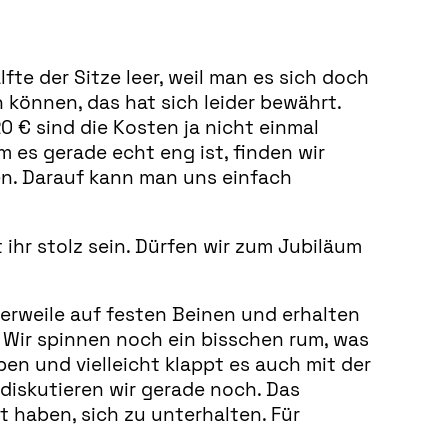
fte der Sitze leer, weil man es sich doch
können, das hat sich leider bewährt.
0 € sind die Kosten ja nicht einmal
 es gerade echt eng ist, finden wir
en. Darauf kann man uns einfach
ihr stolz sein. Dürfen wir zum Jubiläum
tlerweile auf festen Beinen und erhalten
. Wir spinnen noch ein bisschen rum, was
en und vielleicht klappt es auch mit der
diskutieren wir gerade noch. Das
 haben, sich zu unterhalten. Für