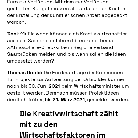
Euro zur Verfügung. Mit dem zur Verfügung
gestellten Budget müssen alle anfallenden Kosten
der Erstellung der künstlerischen Arbeit abgedeckt
werden.
Dock 11:
Bis wann können sich Kreativwirtschaftler
aus dem Saarland mit ihren Ideen zum Thema
»Atmosphäre-Check« beim Regionalverband
Saarbrücken melden und bis wann sollen die Ideen
umgesetzt werden?
Thomas Unold:
Die Förderanträge der Kommunen
für Projekte zur Aufwertung der Ortsbilder können
noch bis 30. Juni 2021 beim Wirtschaftsministerium
gestellt werden. Demnach müssen Projektideen
deutlich früher,
bis 31. März 2021
, gemeldet werden.
Die Kreativwirtschaft zählt
mit zu den
Wirtschaftsfaktoren im