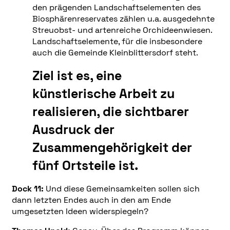
den prägenden Landschaftselementen des
Biosphärenreservates zählen u.a. ausgedehnte
Streuobst- und artenreiche Orchideenwiesen.
Landschaftselemente, für die insbesondere
auch die Gemeinde Kleinblittersdorf steht.
Ziel ist es, eine
künstlerische Arbeit zu
realisieren, die sichtbarer
Ausdruck der
Zusammengehörigkeit der
fünf Ortsteile ist.
Dock 11:
Und diese Gemeinsamkeiten sollen sich
dann letzten Endes auch in den am Ende
umgesetzten Ideen widerspiegeln?