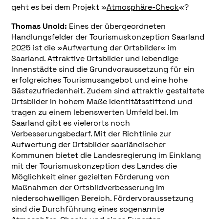
geht es bei dem Projekt »
Atmosphäre-Check
«?
Thomas Unold:
Eines der übergeordneten
Handlungsfelder der Tourismuskonzeption Saarland
2025 ist die »Aufwertung der Ortsbilder« im
Saarland. Attraktive Ortsbilder und lebendige
Innenstädte sind die Grundvoraussetzung für ein
erfolgreiches Tourismusangebot und eine hohe
Gästezufriedenheit. Zudem sind attraktiv gestaltete
Ortsbilder in hohem Maße identitätsstiftend und
tragen zu einem lebenswerten Umfeld bei. Im
Saarland gibt es vielerorts noch
Verbesserungsbedarf. Mit der Richtlinie zur
Aufwertung der Ortsbilder saarländischer
Kommunen bietet die Landesregierung im Einklang
mit der Tourismuskonzeption des Landes die
Möglichkeit einer gezielten Förderung von
Maßnahmen der Ortsbildverbesserung im
niederschwelligen Bereich. Fördervoraussetzung
sind die Durchführung eines sogenannte