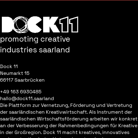
promoting creative
industries saarland
Dock 11
Neumarkt 15
66117 Saarbrücken
+49 163 6930485
hallo@dock11.saarland
Die Plattform zur Vernetzung, Förderung und Vertretung
der saarländischen Kreativwirtschaft. Als Instrument der
saarländischen Wirtschaftsförderung arbeiten wir konkret
an der Verbesserung der Rahmenbedingungen für Kreative
in der Großregion. Dock 11 macht kreatives, innovatives