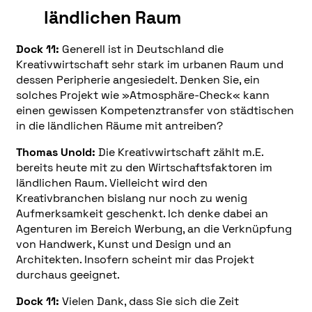
ländlichen Raum
Dock 11:
Generell ist in Deutschland die
Kreativwirtschaft sehr stark im urbanen Raum und
dessen Peripherie angesiedelt. Denken Sie, ein
solches Projekt wie »Atmosphäre-Check« kann
einen gewissen Kompetenztransfer von städtischen
in die ländlichen Räume mit antreiben?
Thomas Unold:
Die Kreativwirtschaft zählt m.E.
bereits heute mit zu den Wirtschaftsfaktoren im
ländlichen Raum. Vielleicht wird den
Kreativbranchen bislang nur noch zu wenig
Aufmerksamkeit geschenkt. Ich denke dabei an
Agenturen im Bereich Werbung, an die Verknüpfung
von Handwerk, Kunst und Design und an
Architekten. Insofern scheint mir das Projekt
durchaus geeignet.
Dock 11:
Vielen Dank, dass Sie sich die Zeit