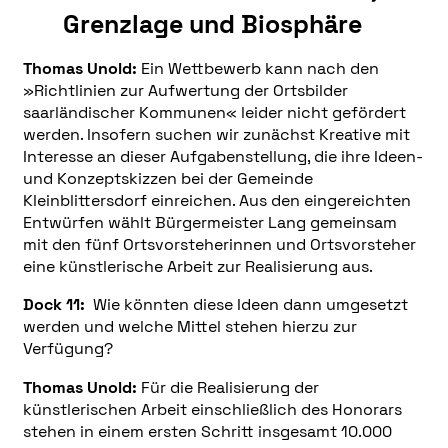
Grenzlage und Biosphäre
Thomas Unold:
Ein Wettbewerb kann nach den
»Richtlinien zur Aufwertung der Ortsbilder
saarländischer Kommunen« leider nicht gefördert
werden. Insofern suchen wir zunächst Kreative mit
Interesse an dieser Aufgabenstellung, die ihre Ideen-
und Konzeptskizzen bei der Gemeinde
Kleinblittersdorf einreichen. Aus den eingereichten
Entwürfen wählt Bürgermeister Lang gemeinsam
mit den fünf Ortsvorsteherinnen und Ortsvorsteher
eine künstlerische Arbeit zur Realisierung aus.
Dock 11:
Wie könnten diese Ideen dann umgesetzt
werden und welche Mittel stehen hierzu zur
Verfügung?
Thomas Unold:
Für die Realisierung der
künstlerischen Arbeit einschließlich des Honorars
stehen in einem ersten Schritt insgesamt 10.000