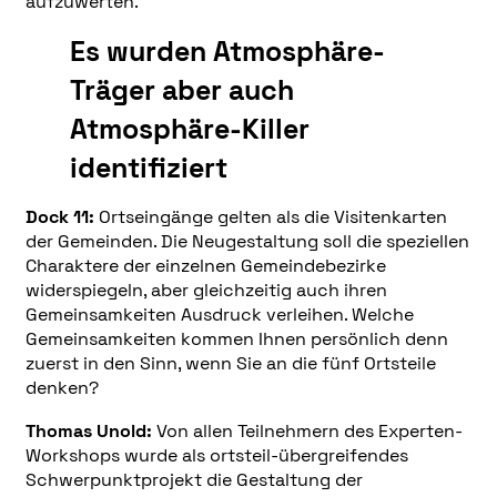
aufzuwerten.
Es wurden Atmosphäre-
Träger aber auch
Atmosphäre-Killer
identifiziert
Dock 11:
Ortseingänge gelten als die Visitenkarten
der Gemeinden. Die Neugestaltung soll die speziellen
Charaktere der einzelnen Gemeindebezirke
widerspiegeln, aber gleichzeitig auch ihren
Gemeinsamkeiten Ausdruck verleihen.
Welche
Gemeinsamkeiten kommen Ihnen persönlich denn
zuerst in den Sinn, wenn Sie an die fünf Ortsteile
denken?
Thomas Unold:
Von allen Teilnehmern des Experten-
Workshops wurde als ortsteil-übergreifendes
Schwerpunktprojekt die Gestaltung der