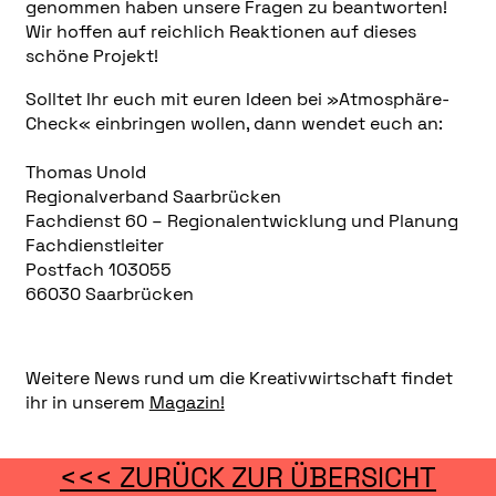
genommen haben unsere Fragen zu beantworten!
Wir hoffen auf reichlich Reaktionen auf dieses
schöne Projekt!
Solltet Ihr euch mit euren Ideen bei »Atmosphäre-
Check« einbringen wollen, dann wendet euch an:
Thomas Unold
Regionalverband Saarbrücken
Fachdienst 60 – Regionalentwicklung und Planung
Fachdienstleiter
Postfach 103055
66030 Saarbrücken
Weitere News rund um die Kreativwirtschaft findet
ihr in unserem
Magazin!
<<< ZURÜCK ZUR ÜBERSICHT