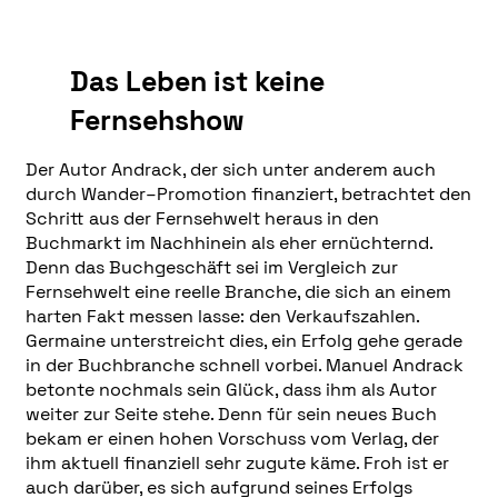
Das Leben ist keine
Fernsehshow
Der Autor Andrack, der sich unter anderem auch
durch Wander–Promotion finanziert, betrachtet den
Schritt aus der Fernsehwelt heraus in den
Buchmarkt im Nachhinein als eher ernüchternd.
Denn das Buchgeschäft sei im Vergleich zur
Fernsehwelt eine reelle Branche, die sich an einem
harten Fakt messen lasse: den Verkaufszahlen.
Germaine unterstreicht dies, ein Erfolg gehe gerade
in der Buchbranche schnell vorbei. Manuel Andrack
betonte nochmals sein Glück, dass ihm als Autor
weiter zur Seite stehe. Denn für sein neues Buch
bekam er einen hohen Vorschuss vom Verlag, der
ihm aktuell finanziell sehr zugute käme. Froh ist er
auch darüber, es sich aufgrund seines Erfolgs