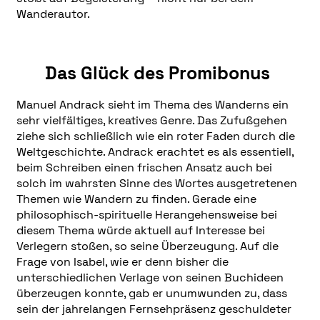
Wanderautor.
Das Glück des Promibonus
Manuel Andrack sieht im Thema des Wanderns ein
sehr vielfältiges, kreatives Genre. Das Zufußgehen
ziehe sich schließlich wie ein roter Faden durch die
Weltgeschichte. Andrack erachtet es als essentiell,
beim Schreiben einen frischen Ansatz auch bei
solch im wahrsten Sinne des Wortes ausgetretenen
Themen wie Wandern zu finden. Gerade eine
philosophisch-spirituelle Herangehensweise bei
diesem Thema würde aktuell auf Interesse bei
Verlegern stoßen, so seine Überzeugung. Auf die
Frage von Isabel, wie er denn bisher die
unterschiedlichen Verlage von seinen Buchideen
überzeugen konnte, gab er unumwunden zu, dass
sein der jahrelangen Fernsehpräsenz geschuldeter