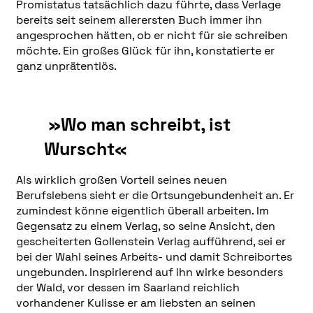
Promistatus tatsächlich dazu führte, dass Verlage
bereits seit seinem allerersten Buch immer ihn
angesprochen hätten, ob er nicht für sie schreiben
möchte. Ein großes Glück für ihn, konstatierte er
ganz unprätentiös.
»Wo man schreibt, ist
Wurscht«
Als wirklich großen Vorteil seines neuen
Berufslebens sieht er die Ortsungebundenheit an. Er
zumindest könne eigentlich überall arbeiten. Im
Gegensatz zu einem Verlag, so seine Ansicht, den
gescheiterten Gollenstein Verlag aufführend, sei er
bei der Wahl seines Arbeits- und damit Schreibortes
ungebunden. Inspirierend auf ihn wirke besonders
der Wald, vor dessen im Saarland reichlich
vorhandener Kulisse er am liebsten an seinen