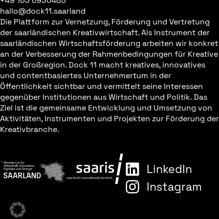
+49 163 6930485
hallo@dock11.saarland
Die Plattform zur Vernetzung, Förderung und Vertretung
der saarländischen Kreativwirtschaft. Als Instrument der
saarländischen Wirtschaftsförderung arbeiten wir konkret
an der Verbesserung der Rahmenbedingungen für Kreative
in der Großregion. Dock 11 macht kreatives, innovatives
und contentbasiertes Unternehmertum in der
Öffentlichkeit sichtbar und vermittelt seine Interessen
gegenüber Institutionen aus Wirtschaft und Politik. Das
Ziel ist die gemeinsame Entwicklung und Umsetzung von
Aktivitäten, Instrumenten und Projekten zur Förderung der
Kreativbranche.
LinkedIn
Instagram