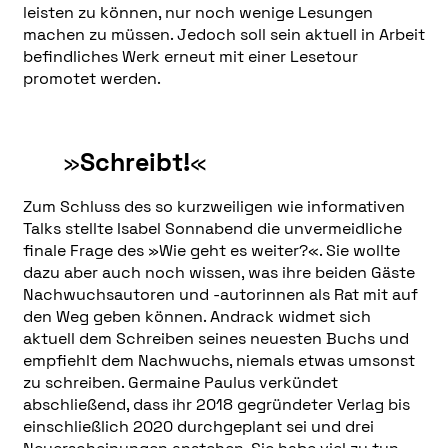
leisten zu können, nur noch wenige Lesungen
machen zu müssen. Jedoch soll sein aktuell in Arbeit
befindliches Werk erneut mit einer Lesetour
promotet werden.
»
Schreibt!
«
Zum Schluss des so kurzweiligen wie informativen
Talks stellte Isabel Sonnabend die unvermeidliche
finale Frage des »Wie geht es weiter?«. Sie wollte
dazu aber auch noch wissen, was ihre beiden Gäste
Nachwuchsautoren und -autorinnen als Rat mit auf
den Weg geben können. Andrack widmet sich
aktuell dem Schreiben seines neuesten Buchs und
empfiehlt dem Nachwuchs, niemals etwas umsonst
zu schreiben. Germaine Paulus verkündet
abschließend, dass ihr 2018 gegründeter Verlag bis
einschließlich 2020 durchgeplant sei und drei