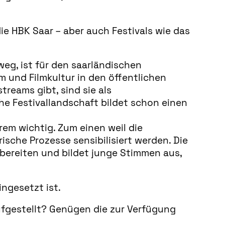
ie HBK Saar – aber auch Festivals wie das
eg, ist für den saarländischen
m und Filmkultur in den öffentlichen
treams gibt, sind sie als
he Festivallandschaft bildet schon einen
em wichtig. Zum einen weil die
ische Prozesse sensibilisiert werden. Die
bereiten und bildet junge Stimmen aus,
ingesetzt ist.
ufgestellt? Genügen die zur Verfügung