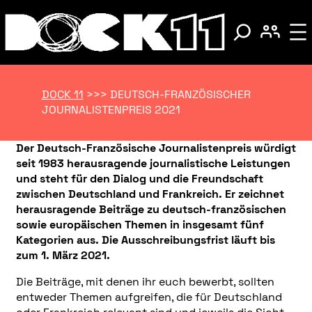
DOCK 11
>>>
DEUTSCH-FRANZÖSISCHER
JOURNALISTENPREIS 2021
Der Deutsch-Französische Journalistenpreis würdigt
seit 1983 herausragende journalistische Leistungen
und steht für den Dialog und die Freundschaft
zwischen Deutschland und Frankreich. Er zeichnet
herausragende Beiträge zu deutsch-französischen
sowie europäischen Themen in insgesamt fünf
Kategorien aus. Die Ausschreibungsfrist läuft bis
zum 1. März 2021.
Die Beiträge, mit denen ihr euch bewerbt, sollten
entweder Themen aufgreifen, die für Deutschland