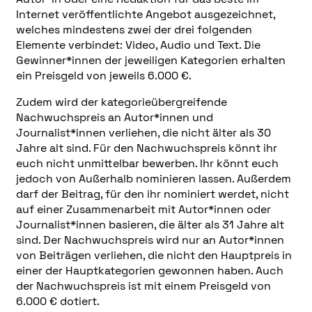
Internet veröffentlichte Angebot ausgezeichnet,
welches mindestens zwei der drei folgenden
Elemente verbindet: Video, Audio und Text. Die
Gewinner*innen der jeweiligen Kategorien erhalten
ein Preisgeld von jeweils 6.000 €.
Zudem wird der kategorieübergreifende
Nachwuchspreis an Autor*innen und
Journalist*innen verliehen, die nicht älter als 30
Jahre alt sind. Für den Nachwuchspreis könnt ihr
euch nicht unmittelbar bewerben. Ihr könnt euch
jedoch von Außerhalb nominieren lassen. Außerdem
darf der Beitrag, für den ihr nominiert werdet, nicht
auf einer Zusammenarbeit mit Autor*innen oder
Journalist*innen basieren, die älter als 31 Jahre alt
sind. Der Nachwuchspreis wird nur an Autor*innen
von Beiträgen verliehen, die nicht den Hauptpreis in
einer der Hauptkategorien gewonnen haben. Auch
der Nachwuchspreis ist mit einem Preisgeld von
6.000 € dotiert.