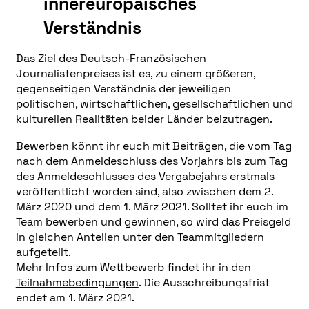
innereuropäisches
Verständnis
Das Ziel des Deutsch-Französischen
Journalistenpreises ist es, zu einem größeren,
gegenseitigen Verständnis der jeweiligen
politischen, wirtschaftlichen, gesellschaftlichen und
kulturellen Realitäten beider Länder beizutragen.
Bewerben könnt ihr euch mit Beiträgen, die vom Tag
nach dem Anmeldeschluss des Vorjahrs bis zum Tag
des Anmeldeschlusses des Vergabejahrs erstmals
veröffentlicht worden sind, also zwischen dem 2.
März 2020 und dem 1. März 2021. Solltet ihr euch im
Team bewerben und gewinnen, so wird das Preisgeld
in gleichen Anteilen unter den Teammitgliedern
aufgeteilt.
Mehr Infos zum Wettbewerb findet ihr in den
Teilnahmebedingungen
. Die Ausschreibungsfrist
endet am 1. März 2021.