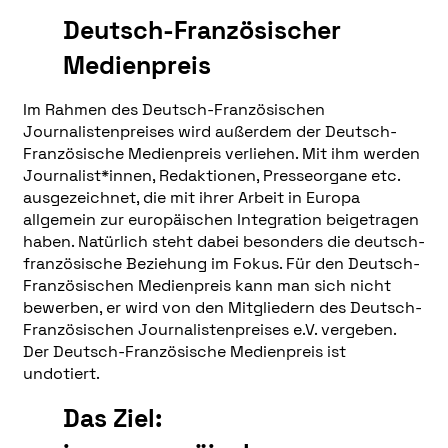
Deutsch-Französischer
Medienpreis
Im Rahmen des Deutsch-Französischen
Journalistenpreises wird außerdem der Deutsch-
Französische Medienpreis verliehen. Mit ihm werden
Journalist*innen, Redaktionen, Presseorgane etc.
ausgezeichnet, die mit ihrer Arbeit in Europa
allgemein zur europäischen Integration beigetragen
haben. Natürlich steht dabei besonders die deutsch-
französische Beziehung im Fokus. Für den Deutsch-
Französischen Medienpreis kann man sich nicht
bewerben, er wird von den Mitgliedern des Deutsch-
Französischen Journalistenpreises e.V. vergeben.
Der Deutsch-Französische Medienpreis ist
undotiert.
Das Ziel: