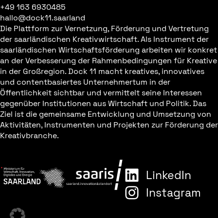
+49 163 6930485
hallo@dock11.saarland
Die Plattform zur Vernetzung, Förderung und Vertretung
der saarländischen Kreativwirtschaft. Als Instrument der
saarländischen Wirtschaftsförderung arbeiten wir konkret
an der Verbesserung der Rahmenbedingungen für Kreative
in der Großregion. Dock 11 macht kreatives, innovatives
und contentbasiertes Unternehmertum in der
Öffentlichkeit sichtbar und vermittelt seine Interessen
gegenüber Institutionen aus Wirtschaft und Politik. Das
Ziel ist die gemeinsame Entwicklung und Umsetzung von
Aktivitäten, Instrumenten und Projekten zur Förderung der
Kreativbranche.
LinkedIn
Instagram