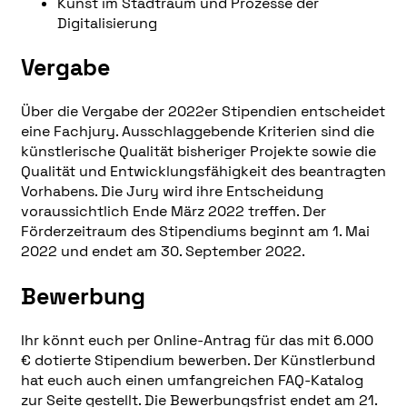
Kunst im Stadtraum und Prozesse der
Digitalisierung
Vergabe
Über die Vergabe der 2022er Stipendien entscheidet
eine Fachjury. Ausschlaggebende Kriterien sind die
künstlerische Qualität bisheriger Projekte sowie die
Qualität und Entwicklungsfähigkeit des beantragten
Vorhabens. Die Jury wird ihre Entscheidung
voraussichtlich Ende März 2022 treffen. Der
Förderzeitraum des Stipendiums beginnt am 1. Mai
2022 und endet am 30. September 2022.
Bewerbung
Ihr könnt euch per Online-Antrag für das mit 6.000
€ dotierte Stipendium bewerben. Der Künstlerbund
hat euch auch einen umfangreichen FAQ-Katalog
zur Seite gestellt. Die Bewerbungsfrist endet am 21.