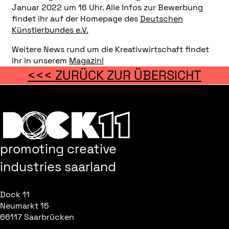
Januar 2022 um 16 Uhr. Alle Infos zur Bewerbung
findet ihr auf der Homepage des
Deutschen
Künstlerbundes e.V.
Weitere News rund um die Kreativwirtschaft findet
ihr in unserem
Magazin!
<<< ZURÜCK ZUR ÜBERSICHT
promoting creative
industries saarland
Dock 11
Neumarkt 15
66117 Saarbrücken