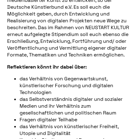
medienbasierter Kunst zu entwickeln, so der
Deutsche Künstlerbund e.V. Es soll euch die
Möglichkeit geben, durch Entwicklung und
Realisierung von digitalen Projekten neue Wege zu
beschreiten. Das im Rahmen von NEUSTART KULTUR
erneut aufgelegte Stipendium soll euch ebenso die
Erschließung, Entwicklung, Fortführung und/ oder
Veröffentlichung und Vermittlung eigener digitaler
Formate, Thematiken und Techniken ermöglichen.
Reflektieren könnt ihr dabei über:
das Verhältnis von Gegenwartskunst,
künstlerischer Forschung und digitalen
Technologien
das Selbstverständnis digitaler und sozialer
Medien und ihr Verhältnis zum
gesellschaftlichen und politischen Raum
Fragen digitaler Teilhabe
das Verhältnis von künstlerischer Freiheit,
Utopie und Digitalität