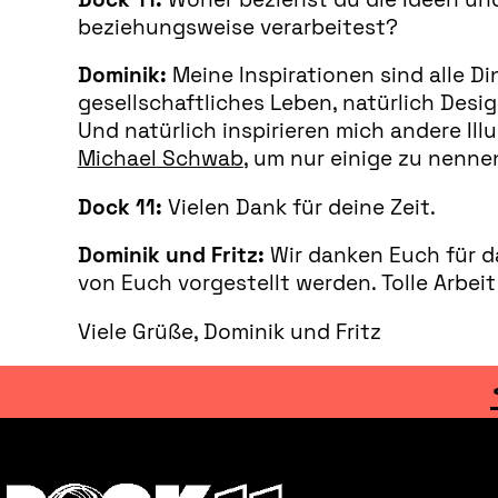
beziehungsweise verarbeitest?
Dominik:
Meine Inspirationen sind alle Din
gesellschaftliches Leben, natürlich Design
Und natürlich inspirieren mich andere Ill
Michael Schwab
, um nur einige zu nenne
Dock 11:
Vielen Dank für deine Zeit.
Dominik und Fritz:
Wir danken Euch für da
von Euch vorgestellt werden. Tolle Arbeit
Viele Grüße, Dominik und Fritz