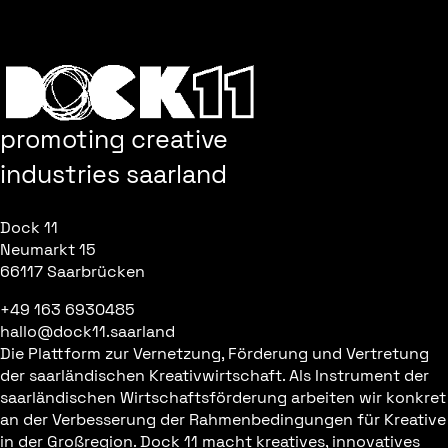
<<< ZURÜCK ZUR ÜBERSICHT
promoting creative
industries saarland
Dock 11
Neumarkt 15
66117 Saarbrücken
+49 163 6930485
hallo@dock11.saarland
Die Plattform zur Vernetzung, Förderung und Vertretung
der saarländischen Kreativwirtschaft. Als Instrument der
saarländischen Wirtschaftsförderung arbeiten wir konkret
an der Verbesserung der Rahmenbedingungen für Kreative
in der Großregion. Dock 11 macht kreatives, innovatives