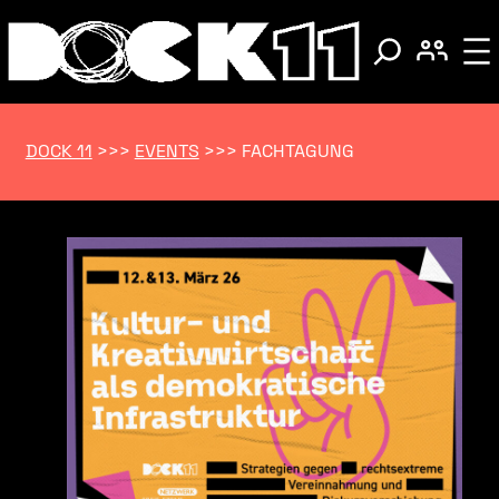
DOCK 11
>>>
EVENTS
>>>
FACHTAGUNG