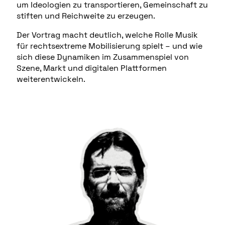
um Ideologien zu transportieren, Gemeinschaft zu
stiften und Reichweite zu erzeugen.
Der Vortrag macht deutlich, welche Rolle Musik
für rechtsextreme Mobilisierung spielt – und wie
sich diese Dynamiken im Zusammenspiel von
Szene, Markt und digitalen Plattformen
weiterentwickeln.