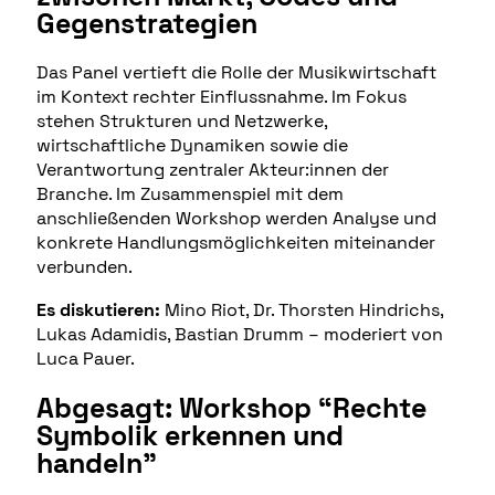
Gegenstrategien
Das Panel vertieft die Rolle der Musikwirtschaft
im Kontext rechter Einflussnahme. Im Fokus
stehen Strukturen und Netzwerke,
wirtschaftliche Dynamiken sowie die
Verantwortung zentraler Akteur:innen der
Branche. Im Zusammenspiel mit dem
anschließenden Workshop werden Analyse und
konkrete Handlungsmöglichkeiten miteinander
verbunden.
Es diskutieren:
Mino Riot, Dr. Thorsten Hindrichs,
Lukas Adamidis, Bastian Drumm – moderiert von
Luca Pauer.
Abgesagt: Workshop “Rechte
Symbolik erkennen und
handeln”