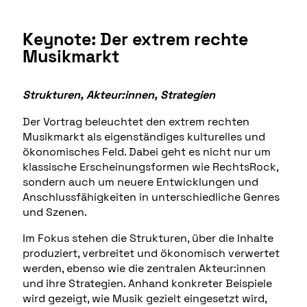
Keynote: Der extrem rechte
Musikmarkt
Strukturen, Akteur:innen, Strategien
Der Vortrag beleuchtet den extrem rechten
Musikmarkt als eigenständiges kulturelles und
ökonomisches Feld. Dabei geht es nicht nur um
klassische Erscheinungsformen wie RechtsRock,
sondern auch um neuere Entwicklungen und
Anschlussfähigkeiten in unterschiedliche Genres
und Szenen.
Im Fokus stehen die Strukturen, über die Inhalte
produziert, verbreitet und ökonomisch verwertet
werden, ebenso wie die zentralen Akteur:innen
und ihre Strategien. Anhand konkreter Beispiele
wird gezeigt, wie Musik gezielt eingesetzt wird,