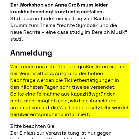
Der Workshop von Anna Groß muss leider
krankheitsbedingt kurzfristig entfallen.
Stattdessen findet ein Vortrag von Bastian
Drumm zum Thema “rechte Symbolik und die
neue Rechte – eine case study im Bereich Musik”
statt.
Anmeldung
Wir freuen uns sehr über ein großes Interesse an
der Veranstaltung. Aufgrund der hohen
Nachfrage werden die Ticketbestätigungen in
den nächsten Tagen schrittweise versendet.
Sollte eine Teilnahme aus Kapazitätsgründen
nicht mehr möglich sein, wird die Anmeldung
automatisch auf die Warteliste gesetzt. Ihr werdet
darüber entsprechend informiert.
Bitte beachten Sie:
Der Einlass zur Veranstaltung ist nur gegen