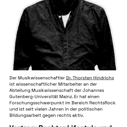
Der Musikwissenschaftler
Dr. Thorsten Hindrichs
ist wissenschaftlicher Mitarbeiter an der
Abteilung Musikwissenschaft der Johannes
Gutenberg-Universität Mainz. Er hat einen
Forschungsschwerpunkt im Bereich RechtsRock
und ist seit vielen Jahren in der politischen
Bildungsarbeit gegen rechts aktiv.