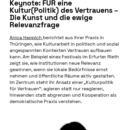
Keynote: FÜR eine
Kultur(Politik) des Vertrauens –
Die Kunst und die ewige
Relevanzfrage
Anica Happich
berichtet aus ihrer Praxis in
Thüringen, wie Kulturarbeit in politisch und sozial
angespannten Kontexten Vertrauen aufbauen
kann. Am Beispiel eines Festivals im Erfurter Rieth
zeigt sie, wie Institutionen neue Relevanz
gewinnen, wenn sie lokale Bedürfnisse ernst
nehmen und öffentliche Räume aktiv gestalten.
Im Zentrum steht ihr Ansatz einer „Kulturpolitik
für Vertrauen“: agieren statt nur reagieren,
hinwenden statt abgrenzen und Kooperation als
demokratische Praxis verstehen.