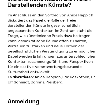
Darstellenden Künste?
Im Anschluss an den Vortrag von Anica Happich
diskutiert das Panel die Rolle der freien
darstellenden Künste in gesellschaftlich
angespannten Kontexten. Im Zentrum steht die
Frage, wie künstlerische Praxis dazu beitragen
kann, demokratische Räume offen zu halten,
Vertrauen zu stärken und neue Formen der
gesellschaftlichen Verständigung zu ermöglichen.
Dabei werden Erfahrungen aus unterschiedlichen
Kontexten zusammengeführt und Perspektiven
für eine aktive, verantwortungsbewusste
Kulturarbeit entwickelt.
Es diskutieren
: Anica Happich, Erik Roskothen, Dr.
Ulf Schmidt, Corinna Preisberg.
Anmeldung