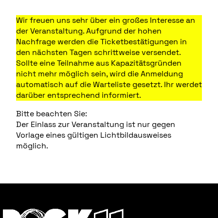
Wir freuen uns sehr über ein großes Interesse an
der Veranstaltung. Aufgrund der hohen
Nachfrage werden die Ticketbestätigungen in
den nächsten Tagen schrittweise versendet.
Sollte eine Teilnahme aus Kapazitätsgründen
nicht mehr möglich sein, wird die Anmeldung
automatisch auf die Warteliste gesetzt. Ihr werdet
darüber entsprechend informiert.
Bitte beachten Sie:
Der Einlass zur Veranstaltung ist nur gegen
Vorlage eines gültigen Lichtbildausweises
möglich.