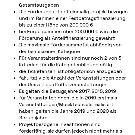
Gesamtausgaben
Die Förderung erfolgt einmalig, projektbezogen
und im Rahmen einer Festbetragsfinanzierung
bis zu einer Höhe von 200.000 €
bei Fördersummen über 200.000 € wird die
Förderung als Anteilfinanzierung gewährt
Die maximale Fördersumme ist abhängig von
der bemessenen Kategorie
Für Veranstalter:innen sind nur noch 2 von 3
Kriterien für die Kategorienbildung nötig
die Ticketanzahl ist obligatorisch anzugeben
fakultativ die Anzahl der Veranstaltungen oder
der Umsatz aus Kulturveranstaltungen
Es gelten die Bezugsjahre 2017, 2018, 2019
für Veranstalter:innen, die in 2019 erstmals
Veranstaltungen/Musikfestivals realisiert
haben, gelten die Jahre 2019 und 2020 als
Bezugsjahre
Projektbezogene Investitionen sind
förderfähig, sie dürfen jedoch nicht mehr als