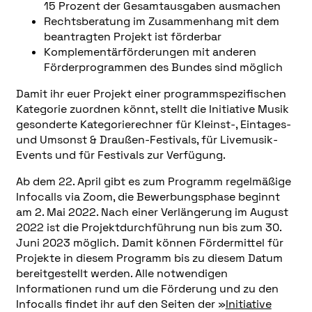
15 Prozent der Gesamtausgaben ausmachen
Rechtsberatung im Zusammenhang mit dem
beantragten Projekt ist förderbar
Komplementärförderungen mit anderen
Förderprogrammen des Bundes sind möglich
Damit ihr euer Projekt einer programmspezifischen
Kategorie zuordnen könnt, stellt die Initiative Musik
gesonderte Kategorierechner für Kleinst-, Eintages-
und Umsonst & Draußen-Festivals, für Livemusik-
Events und für Festivals zur Verfügung.
Ab dem 22. April gibt es zum Programm regelmäßige
Infocalls via Zoom, die Bewerbungsphase beginnt
am 2. Mai 2022. Nach einer Verlängerung im August
2022 ist die Projektdurchführung nun bis zum 30.
Juni 2023 möglich. Damit können Fördermittel für
Projekte in diesem Programm bis zu diesem Datum
bereitgestellt werden. Alle notwendigen
Informationen rund um die Förderung und zu den
Infocalls findet ihr auf den Seiten der »
Initiative