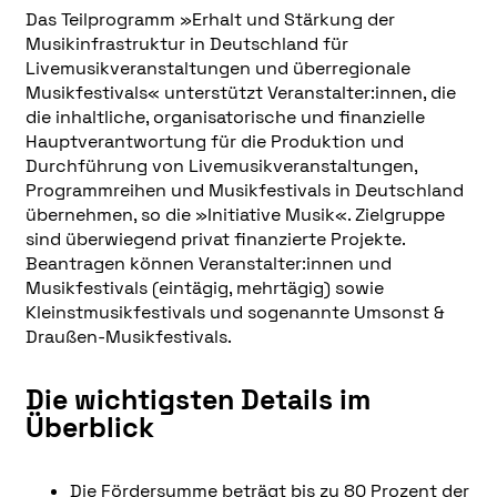
Das Teilprogramm »Erhalt und Stärkung der
Musikinfrastruktur in Deutschland für
Livemusikveranstaltungen und überregionale
Musikfestivals« unterstützt Veranstalter:innen, die
die inhaltliche, organisatorische und finanzielle
Hauptverantwortung für die Produktion und
Durchführung von Livemusikveranstaltungen,
Programmreihen und Musikfestivals in Deutschland
übernehmen, so die »Initiative Musik«. Zielgruppe
sind überwiegend privat finanzierte Projekte.
Beantragen können Veranstalter:innen und
Musikfestivals (eintägig, mehrtägig) sowie
Kleinstmusikfestivals und sogenannte Umsonst &
Draußen-Musikfestivals.
Die wichtigsten Details im
Überblick
Die Fördersumme beträgt bis zu 80 Prozent der