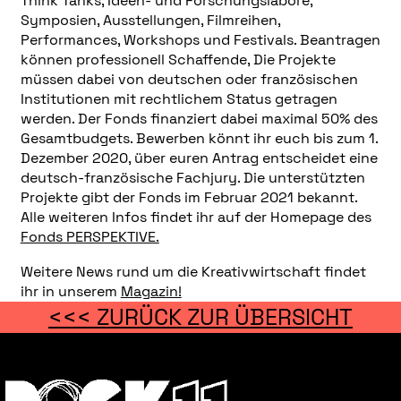
Think Tanks, Ideen- und Forschungslabore,
Symposien, Ausstellungen, Filmreihen,
Performances, Workshops und Festivals. Beantragen
können professionell Schaffende, Die Projekte
müssen dabei von deutschen oder französischen
Institutionen mit rechtlichem Status getragen
werden. Der Fonds finanziert dabei maximal 50% des
Gesamtbudgets. Bewerben könnt ihr euch bis zum 1.
Dezember 2020, über euren Antrag entscheidet eine
deutsch-französische Fachjury. Die unterstützten
Projekte gibt der Fonds im Februar 2021 bekannt.
Alle weiteren Infos findet ihr auf der Homepage des
Fonds PERSPEKTIVE.
Weitere News rund um die Kreativwirtschaft findet
ihr in unserem
Magazin!
<<< ZURÜCK ZUR ÜBERSICHT