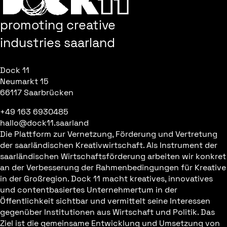
promoting creative
industries saarland
Dock 11
Neumarkt 15
66117 Saarbrücken
+49 163 6930485
hallo@dock11.saarland
Die Plattform zur Vernetzung, Förderung und Vertretung
der saarländischen Kreativwirtschaft. Als Instrument der
saarländischen Wirtschaftsförderung arbeiten wir konkret
an der Verbesserung der Rahmenbedingungen für Kreative
in der Großregion. Dock 11 macht kreatives, innovatives
und contentbasiertes Unternehmertum in der
Öffentlichkeit sichtbar und vermittelt seine Interessen
gegenüber Institutionen aus Wirtschaft und Politik. Das
Ziel ist die gemeinsame Entwicklung und Umsetzung von