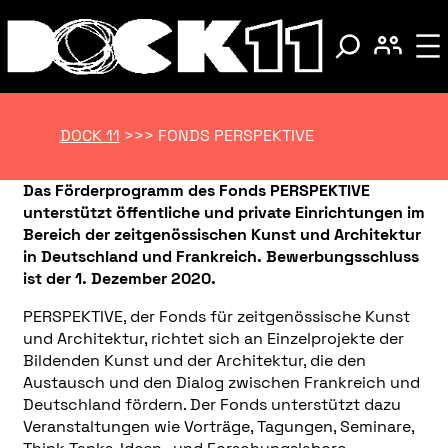
DOCK 11
>>>
FONDS PERSPEKTIVE
Das Förderprogramm des Fonds PERSPEKTIVE
unterstützt öffentliche und private Einrichtungen im
Bereich der zeitgenössischen Kunst und Architektur
in Deutschland und Frankreich. Bewerbungsschluss
ist der 1. Dezember 2020.
PERSPEKTIVE, der Fonds für zeitgenössische Kunst
und Architektur, richtet sich an Einzelprojekte der
Bildenden Kunst und der Architektur, die den
Austausch und den Dialog zwischen Frankreich und
Deutschland fördern. Der Fonds unterstützt dazu
Veranstaltungen wie Vorträge, Tagungen, Seminare,