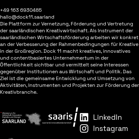
+49 163 6930485
hallo@dock11.saarland
Die Plattform zur Vernetzung, Förderung und Vertretung
der saarländischen Kreativwirtschaft. Als Instrument der
saarländischen Wirtschaftsförderung arbeiten wir konkret
an der Verbesserung der Rahmenbedingungen für Kreative
in der Großregion. Dock 11 macht kreatives, innovatives
und contentbasiertes Unternehmertum in der
Öffentlichkeit sichtbar und vermittelt seine Interessen
gegenüber Institutionen aus Wirtschaft und Politik. Das
Ziel ist die gemeinsame Entwicklung und Umsetzung von
Aktivitäten, Instrumenten und Projekten zur Förderung der
Kreativbranche.
LinkedIn
Instagram