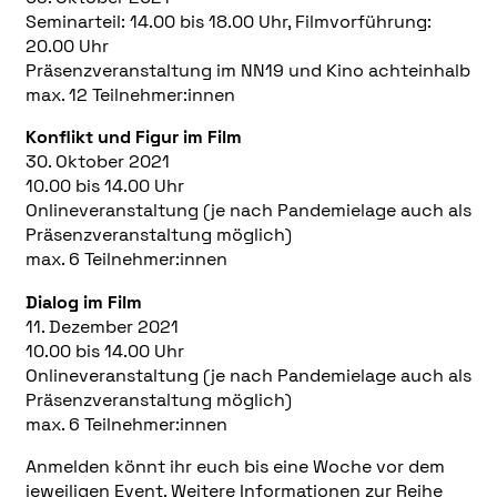
Seminarteil: 14.00 bis 18.00 Uhr, Filmvorführung:
20.00 Uhr
Präsenzveranstaltung im NN19 und Kino achteinhalb
max. 12 Teilnehmer:innen
Konflikt und Figur im Film
30. Oktober 2021
10.00 bis 14.00 Uhr
Onlineveranstaltung (je nach Pandemielage auch als
Präsenzveranstaltung möglich)
max. 6 Teilnehmer:innen
Dialog im Film
11. Dezember 2021
10.00 bis 14.00 Uhr
Onlineveranstaltung (je nach Pandemielage auch als
Präsenzveranstaltung möglich)
max. 6 Teilnehmer:innen
Anmelden könnt ihr euch bis eine Woche vor dem
jeweiligen Event. Weitere Informationen zur Reihe