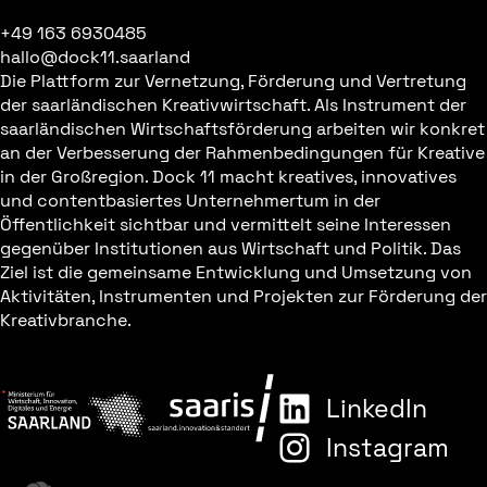
+49 163 6930485
hallo@dock11.saarland
Die Plattform zur Vernetzung, Förderung und Vertretung
der saarländischen Kreativwirtschaft. Als Instrument der
saarländischen Wirtschaftsförderung arbeiten wir konkret
an der Verbesserung der Rahmenbedingungen für Kreative
in der Großregion. Dock 11 macht kreatives, innovatives
und contentbasiertes Unternehmertum in der
Öffentlichkeit sichtbar und vermittelt seine Interessen
gegenüber Institutionen aus Wirtschaft und Politik. Das
Ziel ist die gemeinsame Entwicklung und Umsetzung von
Aktivitäten, Instrumenten und Projekten zur Förderung der
Kreativbranche.
LinkedIn
Instagram