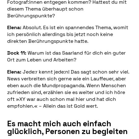
Fotograf:innen entgegen kommen? Hattest du mit
diesem Thema überhaupt schon
Berührungspunkte?
Elena:
Absolut. Es ist ein spannendes Thema, womit
ich persönlich allerdings bis jetzt noch keine
direkten Berührungspunkte hatte.
Dock 11:
Warum ist das Saarland für dich ein guter
Ort zum Leben und Arbeiten?
Elena:
Jede:r kennt jede:n! Das sagt schon sehr viel.
News verbreiten sich gerne wie ein Lauffeuer, aber
eben auch die Mundpropaganda. Wenn Menschen
zufrieden sind, erzählen sie es weiter und ich höre
oft »XY war auch schon mal hier und hat dich
empfohlen.« – Allein das ist Gold wert.
Es macht mich auch einfach
glücklich, Personen zu begleiten