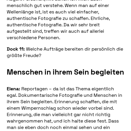
menschlich gut verstehe. Wenn man auf einer
Wellenlänge ist, ist es auch viel einfacher,
authentische Fotografie zu schaffen. Ehrliche,
authentische Fotografie. Da wir sehr breit
aufgestellt sind, treffen wir auch auf allerlei
verschiedene Personen.
Dock 11:
Welche Aufträge bereiten dir persönlich die
größte Freude?
Menschen in ihrem Sein begleiten
Elena:
Reportagen – da ist das Thema eigentlich
egal. Dokumentarische Fotografie und Menschen in
ihrem Sein begleiten. Erinnerung schaffen, die mit
einem Wimpernschlag schon wieder vorbei sind.
Erinnerung, die man vielleicht gar nicht richtig
wahrgenommen hat, und ich halte diese fest. Dass
man sie eben doch noch einmal sehen und ein