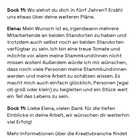
Dock 11:
Wo siehst du dich in fünf Jahren? Erzähl
uns etwas über deine weiteren Pläne.
Elena:
Mein Wunsch ist es, irgendwann mehrere
Mitarbeitende an beiden Standorten zu haben und
trotzdem auch selbst noch an beiden Standorten
verfügbar zu sein. Ich bin eine treue Tomate und
möchte vor allem meine Stammkund:innen nicht
missen wollen! Außerdem würde ich mir wünschen,
dass noch viele Personen meine Stammkund:innen
werden und meine Arbeit zu schätzen wissen. Es
macht mich auch einfach glücklich, Personen (egal
ob groß oder klein) zu begleiten und ein Stück weit
ein Teil des Lebens zu sein.
Dock 11:
Liebe Elena, vielen Dank für die tiefen
Einblicke in deine Arbeit, wir wünschen dir weiterhin
viel Erfolg!
Mehr Informationen über die Kreativbranche findet