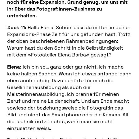
noch für eine Expansion. Grund genug, um uns mit
ihr über das Fotograf:innen-Business zu
unterhalten.
Dock 11:
Hallo Elena! Schön, dass du mitten in deiner
Expansions-Phase Zeit für uns gefunden hast! Trotz
der oben beschriebenen Rahmenbedingungen:
Warum hast du den Schritt in die Selbständigkeit
mit dem »
Fotoatelier Elena Barba
« gewagt?
Elena:
Ich bin so… ganz oder gar nicht. Ich mache
keine halben Sachen. Wenn ich etwas anfange, dann
eben auch richtig. Dazu gehörte für mich die
Gesellinnenausbildung als auch die
Meisterinnenausbildung. Ich brenne für meinen
Beruf und meine Leidenschaft. Und am Ende macht
sowieso der beziehungsweise die Fotograf:in das
Bild und nicht das Smartphone oder die Kamera. All
die Technik nützt nichts, wenn man sie nicht
einzusetzen weiss.