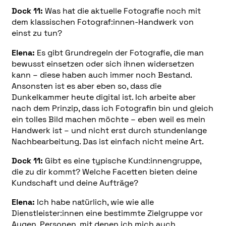
Dock 11:
Was hat die aktuelle Fotografie noch mit
dem klassischen Fotograf:innen-Handwerk von
einst zu tun?
Elena:
Es gibt Grundregeln der Fotografie, die man
bewusst einsetzen oder sich ihnen widersetzen
kann – diese haben auch immer noch Bestand.
Ansonsten ist es aber eben so, dass die
Dunkelkammer heute digital ist. Ich arbeite aber
nach dem Prinzip, dass ich Fotografin bin und gleich
ein tolles Bild machen möchte – eben weil es mein
Handwerk ist – und nicht erst durch stundenlange
Nachbearbeitung. Das ist einfach nicht meine Art.
Dock 11:
Gibt es eine typische Kund:innengruppe,
die zu dir kommt? Welche Facetten bieten deine
Kundschaft und deine Aufträge?
Elena:
Ich habe natürlich, wie wie alle
Dienstleister:innen eine bestimmte Zielgruppe vor
Augen. Personen, mit denen ich mich auch