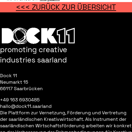
<<< ZURÜCK ZUR ÜBERSICHT
promoting creative
industries saarland
Dock 11
Neumarkt 15
66117 Saarbrücken
+49 163 6930485
hallo@dock11.saarland
Die Plattform zur Vernetzung, Förderung und Vertretung
der saarländischen Kreativwirtschaft. Als Instrument der
saarländischen Wirtschaftsförderung arbeiten wir konkret