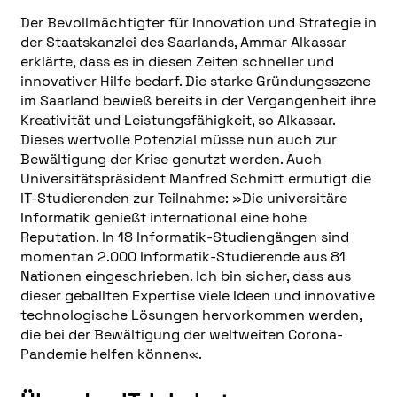
Der Bevollmächtigter für Innovation und Strategie in
der Staatskanzlei des Saarlands, Ammar Alkassar
erklärte, dass es in diesen Zeiten schneller und
innovativer Hilfe bedarf. Die starke Gründungsszene
im Saarland bewieß bereits in der Vergangenheit ihre
Kreativität und Leistungsfähigkeit, so Alkassar.
Dieses wertvolle Potenzial müsse nun auch zur
Bewältigung der Krise genutzt werden. Auch
Universitätspräsident Manfred Schmitt ermutigt die
IT-Studierenden zur Teilnahme: »Die universitäre
Informatik genießt international eine hohe
Reputation. In 18 Informatik-Studiengängen sind
momentan 2.000 Informatik-Studierende aus 81
Nationen eingeschrieben. Ich bin sicher, dass aus
dieser geballten Expertise viele Ideen und innovative
technologische Lösungen hervorkommen werden,
die bei der Bewältigung der weltweiten Corona-
Pandemie helfen können«.