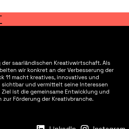
T
der saarländischen Kreativwirtschaft. Als
beiten wir konkret an der Verbesserung der
k 11 macht kreatives, innovatives und
sichtbar und vermittelt seine Interessen
s Ziel ist die gemeinsame Entwicklung und
 zur Förderung der Kreativbranche.