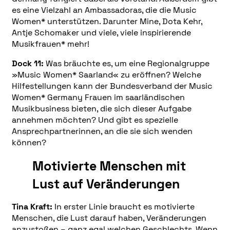
es eine Vielzahl an Ambassadoras, die die Music
Women* unterstützen. Darunter Mine, Dota Kehr,
Antje Schomaker und viele, viele inspirierende
Musikfrauen* mehr!
Dock 11:
Was bräuchte es, um eine Regionalgruppe
»Music Women* Saarland« zu eröffnen?
Welche
Hilfestellungen kann der Bundesverband der Music
Women* Germany Frauen im saarländischen
Musikbusiness bieten, die sich dieser Aufgabe
annehmen möchten? Und gibt es spezielle
Ansprechpartnerinnen, an die sie sich wenden
können?
Motivierte Menschen mit
Lust auf Veränderungen
Tina Kraft:
In erster Linie braucht es motivierte
Menschen, die Lust darauf haben, Veränderungen
anzustoßen – ganz egal welchen Geschlechts. Wenn