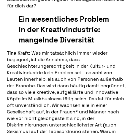
für dich dar?
Ein wesentliches Problem
in der Kreativindustrie:
mangelnde Diversität
Tina Kraft:
Was mir tatsächlich immer wieder
begegnet, ist die Annahme, dass
Geschlechterungerechtigkeit in der Kultur- und
Kreativindustrie kein Problem sei – sowohl von
Leuten innerhalb, als auch von Personen außerhalb
der Branche. Das wird dann häufig damit begründet,
dass so viele kreative, aufgeklärte und innovative
Köpfe im Musikbusiness tätig seien. Das ist für mich
oft unverständlich. Wir wachsen alle in einer
Gesellschaft auf, in der Frauen* und Männer nach
wie vor nicht gleichgestellt sind, in der
Diskriminierungen unterschiedlichster Art (auch
Sexismus) auf der Tagesordnung stehen. Warum