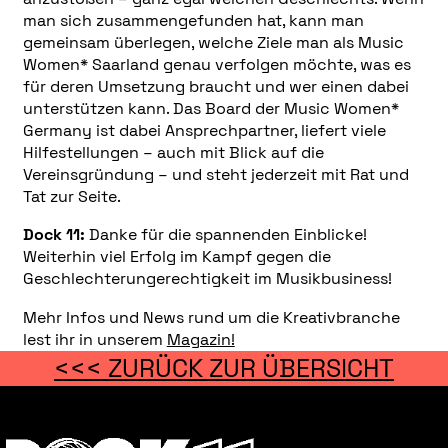
man sich zusammengefunden hat, kann man
gemeinsam überlegen, welche Ziele man als Music
Women* Saarland genau verfolgen möchte, was es
für deren Umsetzung braucht und wer einen dabei
unterstützen kann. Das Board der Music Women*
Germany ist dabei Ansprechpartner, liefert viele
Hilfestellungen – auch mit Blick auf die
Vereinsgründung – und steht jederzeit mit Rat und
Tat zur Seite.
Dock 11:
Danke für die spannenden Einblicke!
Weiterhin viel Erfolg im Kampf gegen die
Geschlechterungerechtigkeit im Musikbusiness!
Mehr Infos und News rund um die Kreativbranche
lest ihr in unserem
Magazin!
<<< ZURÜCK ZUR ÜBERSICHT