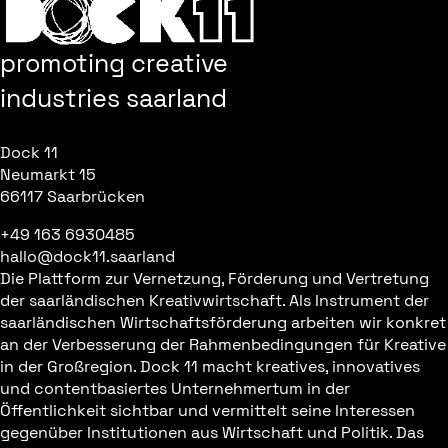
promoting creative
industries saarland
Dock 11
Neumarkt 15
66117 Saarbrücken
+49 163 6930485
hallo@dock11.saarland
Die Plattform zur Vernetzung, Förderung und Vertretung
der saarländischen Kreativwirtschaft. Als Instrument der
saarländischen Wirtschaftsförderung arbeiten wir konkret
an der Verbesserung der Rahmenbedingungen für Kreative
in der Großregion. Dock 11 macht kreatives, innovatives
und contentbasiertes Unternehmertum in der
Öffentlichkeit sichtbar und vermittelt seine Interessen
gegenüber Institutionen aus Wirtschaft und Politik. Das