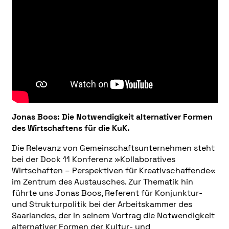
Jonas Boos:
Die Notwendigkeit alternativer Formen
des Wirtschaftens für die KuK.
Die Relevanz von Gemeinschaftsunternehmen steht
bei der Dock 11 Konferenz »Kollaboratives
Wirtschaften – Perspektiven für Kreativschaffende«
im Zentrum des Austausches. Zur Thematik hin
führte uns Jonas Boos, Referent für Konjunktur-
und Strukturpolitik bei der Arbeitskammer des
Saarlandes, der in seinem Vortrag die Notwendigkeit
alternativer Formen der Kultur- und