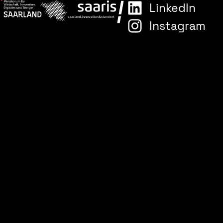
LinkedIn
Instagram