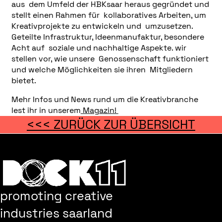
aus dem Umfeld der HBKsaar heraus gegründet und
stellt einen Rahmen für kollaboratives Arbeiten, um
Kreativprojekte zu entwickeln und umzusetzen.
Geteilte Infrastruktur, Ideenmanufaktur, besondere
Acht auf soziale und nachhaltige Aspekte. wir
stellen vor, wie unsere Genossenschaft funktioniert
und welche Möglichkeiten sie ihren Mitgliedern
bietet.
Mehr Infos und News rund um die Kreativbranche
lest ihr in unserem
Magazin!
<<< ZURÜCK ZUR ÜBERSICHT
promoting creative
industries saarland