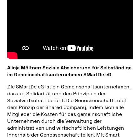
Alicja Möltner:
Soziale Absicherung für Selbständige
im Gemeinschaftsunternehmen SMartDe eG
Die SMartDe eG ist ein Gemeinschaftsunternehmen,
das auf Solidarität und den Prinzipien der
Sozialwirtschaft beruht. Die Genossenschaft folgt
dem Prinzip der Shared Company, indem sich alle
Mitglieder die Kosten für das gemeinschaftliche
Unternehmen durch die Verwaltung der
administrativen und wirtschaftlichen Leistungen
innerhalb der Genossenschaft teilen. Mit Smart