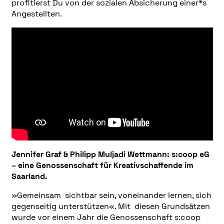
profitierst Du von der sozialen Absicherung einer*s
Angestellten.
Jennifer Graf & Philipp Muljadi Wettmann: s:coop eG
– eine Genossenschaft für Kreativschaffende im
Saarland.
»Gemeinsam sichtbar sein, voneinander lernen, sich
gegenseitig unterstützen«. Mit diesen Grundsätzen
wurde vor einem Jahr die Genossenschaft s:coop