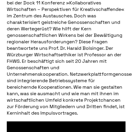
bei der Dock 11 Konferenz »Kollaboratives
Wirtschaften – Perspektiven für Kreativschaffende«
im Zentrum des Austausches. Doch was
charakterisiert geistreiche Genossenschaften und
deren Wertegerüst? Wie hilft der Kern
genossenschaftlichen Wirkens bei der Bewältigung
regionaler Herausforderungen? Diese Fragen
beantwortete uns Prof. Dr. Harald Bolsinger. Der
Würzburger Wirtschaftsethiker ist Professor an der
FHWS. Er beschäftigt sich seit 20 Jahren mit
Genossenschaften und
Unternehmenskooperation. Netzwerkplattformgenosse
sind integrierende Betriebssysteme für
bereichernde Kooperationen. Wie man sie gestalten
kann, was sie ausmacht und wie man mit ihnen im
wirtschaftlichen Umfeld konkrete Projektchancen
zur Förderung von Mitgliedern und Dritten findet, ist
Kerninhalt des Impulsvortrages.