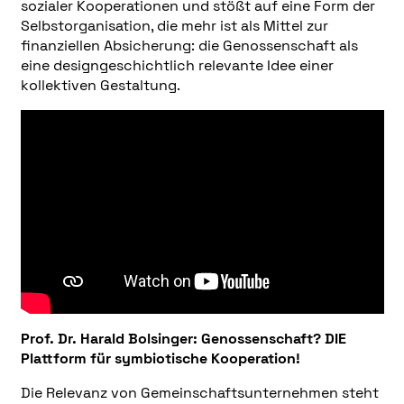
sozialer Kooperationen und stößt auf eine Form der
Selbstorganisation, die mehr ist als Mittel zur
finanziellen Absicherung: die Genossenschaft als
eine designgeschichtlich relevante Idee einer
kollektiven Gestaltung.
Prof. Dr. Harald Bolsinger:
Genossenschaft? DIE
Plattform für symbiotische Kooperation!
Die Relevanz von Gemeinschaftsunternehmen steht