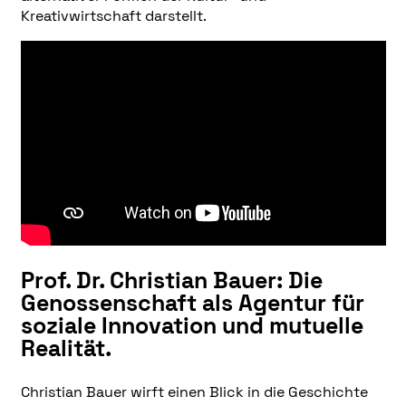
Kreativwirtschaft darstellt.
Prof. Dr. Christian Bauer:
Die
Genossenschaft als Agentur für
soziale Innovation und mutuelle
Realität.
Christian Bauer wirft einen Blick in die Geschichte