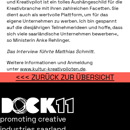
und Kreativpilot ist ein tolles Aushängeschild für die
Kreativbranche mit ihren zahlreichen Facetten. Sie
dient auch als wertvolle Plattform, um für das
eigene Unternehmen zu werben. Ich bin gespannt
auf die diesjährigen Teilnehmerideen und hoffe, dass
sich viele saarländische Unternehmen bewerben«,
so Ministerin Anke Rehlinger.
Das Interview führte Matthias Schmitt.
Weitere Informationen und Anmeldung
unter
www.kultur-kreativpiloten.de
.
<<< ZURÜCK ZUR ÜBERSICHT
promoting creative
industries saarland