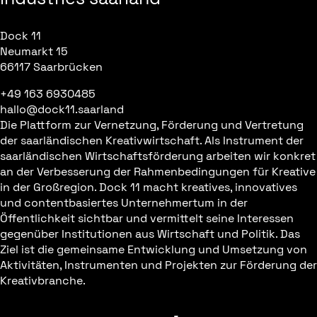
Dock 11
Neumarkt 15
66117 Saarbrücken
+49 163 6930485
hallo@dock11.saarland
Die Plattform zur Vernetzung, Förderung und Vertretung
der saarländischen Kreativwirtschaft. Als Instrument der
saarländischen Wirtschaftsförderung arbeiten wir konkret
an der Verbesserung der Rahmenbedingungen für Kreative
in der Großregion. Dock 11 macht kreatives, innovatives
und contentbasiertes Unternehmertum in der
Öffentlichkeit sichtbar und vermittelt seine Interessen
gegenüber Institutionen aus Wirtschaft und Politik. Das
Ziel ist die gemeinsame Entwicklung und Umsetzung von
Aktivitäten, Instrumenten und Projekten zur Förderung der
Kreativbranche.