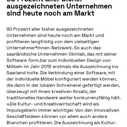
ausgezeichneten Unternehmen
sind heute noch am Markt
90 Prozent aller bisher ausgezeichneten
Unternehmen sind heute noch am Markt und
profitieren langfristig von dem vielseitigen
Unternehmer*innen-Netzwerk. So auch das
saarländische Unternehmen Okinlab, das mit seiner
Software
form.bar
zum individuellen Design von
Möbeln im Jahr 2015 erstmals die Auszeichnung ins
Saarland holte. Die Verbindung einer Software, mit
der individuelle Möbel konfiguriert werden können,
die dann in der lokalen Schreinerei gefertigt werden,
überzeugt mit ihrem kreativen Ansatz, der
traditionelles Handwerk weiter konkurrenzfähig hält.
»Die Kultur- und Kreativwirtschaft wird als
Impulsgeberin immer wichtiger. Von den innovativen
Geschäftsideen können vor allem auch andere
Branchen profitieren. Die Auszeichnung als Kultur-