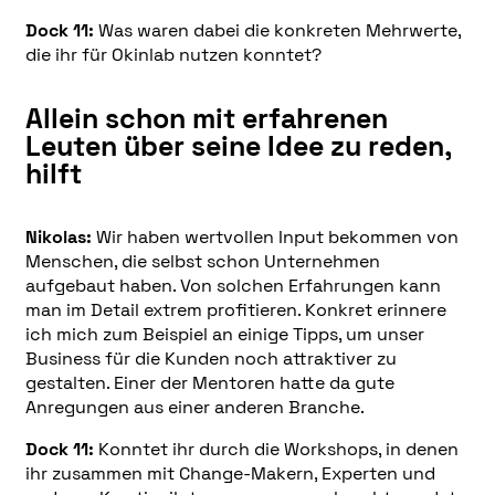
Dock 11:
Was waren dabei die konkreten Mehrwerte,
die ihr für Okinlab nutzen konntet?
Allein schon mit erfahrenen
Leuten über seine Idee zu reden,
hilft
Nikolas:
Wir haben wertvollen Input bekommen von
Menschen, die selbst schon Unternehmen
aufgebaut haben. Von solchen Erfahrungen kann
man im Detail extrem profitieren. Konkret erinnere
ich mich zum Beispiel an einige Tipps, um unser
Business für die Kunden noch attraktiver zu
gestalten. Einer der Mentoren hatte da gute
Anregungen aus einer anderen Branche.
Dock 11:
Konntet ihr durch die Workshops, in denen
ihr zusammen mit Change-Makern, Experten und