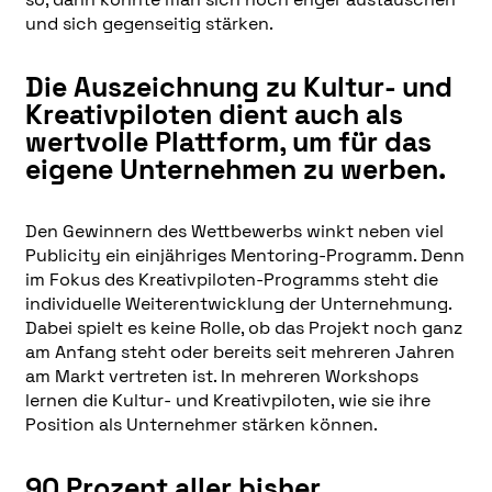
und sich gegenseitig stärken.
Die Auszeichnung zu Kultur- und
Kreativpiloten dient auch als
wertvolle Plattform, um für das
eigene Unternehmen zu werben.
Den Gewinnern des Wettbewerbs winkt neben viel
Pu­b­li­ci­ty ein einjähriges Mentoring-Programm. Denn
im Fokus des Kreativpiloten-Programms steht die
individuelle Weiterentwicklung der Unternehmung.
Dabei spielt es keine Rolle, ob das Projekt noch ganz
am Anfang steht oder bereits seit mehreren Jahren
am Markt vertreten ist. In mehreren Workshops
lernen die Kultur- und Kreativpiloten, wie sie ihre
Position als Unternehmer stärken können.
90 Prozent aller bisher