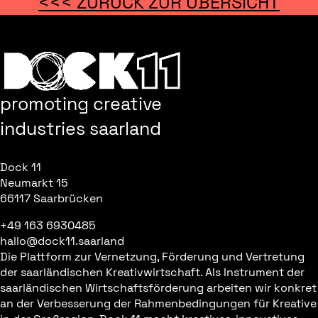
<<< ZURÜCK ZUR ÜBERSICHT
promoting creative
industries saarland
Dock 11
Neumarkt 15
66117 Saarbrücken
+49 163 6930485
hallo@dock11.saarland
Die Plattform zur Vernetzung, Förderung und Vertretung
der saarländischen Kreativwirtschaft. Als Instrument der
saarländischen Wirtschaftsförderung arbeiten wir konkret
an der Verbesserung der Rahmenbedingungen für Kreative