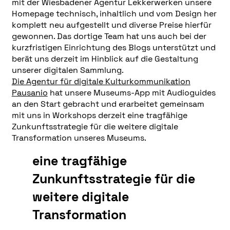
mit der Wiesbadener Agentur Lekkerwerken unsere
Homepage technisch, inhaltlich und vom Design her
komplett neu aufgestellt und diverse Preise hierfür
gewonnen. Das dortige Team hat uns auch bei der
kurzfristigen Einrichtung des Blogs unterstützt und
berät uns derzeit im Hinblick auf die Gestaltung
unserer digitalen Sammlung.
Die Agentur für digitale Kulturkommunikation
Pausanio
hat unsere Museums-App mit Audioguides
an den Start gebracht und erarbeitet gemeinsam
mit uns in Workshops derzeit eine tragfähige
Zunkunftsstrategie für die weitere digitale
Transformation unseres Museums.
eine tragfähige
Zunkunftsstrategie für die
weitere digitale
Transformation