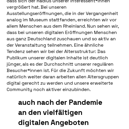
dass sich der Radius unserer Interessent*innen
vergrößert hat. Bei unseren
Ausstellungseröffnungen, die in der Vergangenheit
analog im Museum stattfanden, erreichten wir vor
allem Menschen aus dem Rheinland. Nun sehen wir,
dass bei unseren digitalen Eröffnungen Menschen
aus ganz Deutschland zuschauen und so aktiv an
der Veranstaltung teilnehmen. Eine ähnliche
Tendenz sehen wir bei der Altersstruktur: Das
Publikum unserer digitalen Inhalte ist deutlich
jünger, als es der Durchschnitt unserer regulären
Besucher*innen ist. Für die Zukunft möchten wir
natürlich weiter daran arbeiten allen Altersgruppen
digital gerecht zu werden und unsere erweiterte
Community noch aktiver einzubinden.
auch nach der Pandemie
an den vielfältigen
digitalen Angeboten