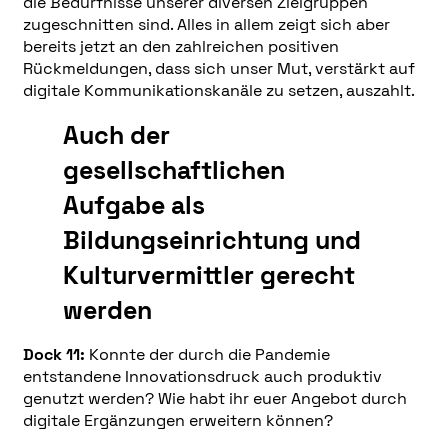
die Bedürfnisse unserer diversen Zielgruppen
zugeschnitten sind. Alles in allem zeigt sich aber
bereits jetzt an den zahlreichen positiven
Rückmeldungen, dass sich unser Mut, verstärkt auf
digitale Kommunikationskanäle zu setzen, auszahlt.
Auch der
gesellschaftlichen
Aufgabe als
Bildungseinrichtung und
Kulturvermittler gerecht
werden
Dock 11:
Konnte der durch die Pandemie
entstandene Innovationsdruck auch produktiv
genutzt werden? Wie habt ihr euer Angebot durch
digitale Ergänzungen erweitern können?