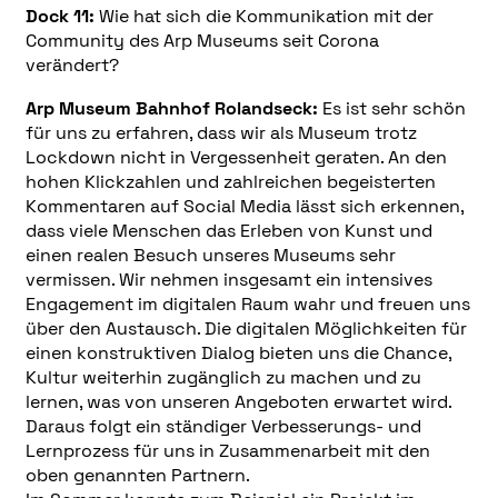
Dock 11:
Wie hat sich die Kommunikation mit der
Community des Arp Museums seit Corona
verändert?
Arp Museum Bahnhof Rolandseck:
Es ist sehr schön
für uns zu erfahren, dass wir als Museum trotz
Lockdown nicht in Vergessenheit geraten. An den
hohen Klickzahlen und zahlreichen begeisterten
Kommentaren auf Social Media lässt sich erkennen,
dass viele Menschen das Erleben von Kunst und
einen realen Besuch unseres Museums sehr
vermissen. Wir nehmen insgesamt ein intensives
Engagement im digitalen Raum wahr und freuen uns
über den Austausch. Die digitalen Möglichkeiten für
einen konstruktiven Dialog bieten uns die Chance,
Kultur weiterhin zugänglich zu machen und zu
lernen, was von unseren Angeboten erwartet wird.
Daraus folgt ein ständiger Verbesserungs- und
Lernprozess für uns in Zusammenarbeit mit den
oben genannten Partnern.