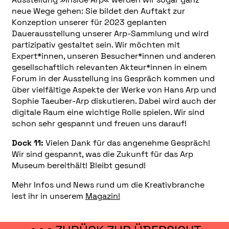
neue Wege gehen: Sie bildet den Auftakt zur
Konzeption unserer für 2023 geplanten
Dauerausstellung unserer Arp-Sammlung und wird
partizipativ gestaltet sein. Wir möchten mit
Expert*innen, unseren Besucher*innen und anderen
gesellschaftlich relevanten Akteur*innen in einem
Forum in der Ausstellung ins Gespräch kommen und
über vielfältige Aspekte der Werke von Hans Arp und
Sophie Taeuber-Arp diskutieren. Dabei wird auch der
digitale Raum eine wichtige Rolle spielen. Wir sind
schon sehr gespannt und freuen uns darauf!
Dock 11:
Vielen Dank für das angenehme Gespräch!
Wir sind gespannt, was die Zukunft für das Arp
Museum bereithält! Bleibt gesund!
Mehr Infos und News rund um die Kreativbranche
lest ihr in unserem
Magazin!