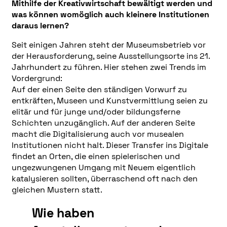
Mithilfe der Kreativwirtschaft bewältigt werden und
was können womöglich auch kleinere Institutionen
daraus lernen?
Seit einigen Jahren steht der Museumsbetrieb vor
der Herausforderung, seine Ausstellungsorte ins 21.
Jahrhundert zu führen. Hier stehen zwei Trends im
Vordergrund:
Auf der einen Seite den ständigen Vorwurf zu
entkräften, Museen und Kunstvermittlung seien zu
elitär und für junge und/oder bildungsferne
Schichten unzugänglich. Auf der anderen Seite
macht die Digitalisierung auch vor musealen
Institutionen nicht halt. Dieser Transfer ins Digitale
findet an Orten, die einen spielerischen und
ungezwungenen Umgang mit Neuem eigentlich
katalysieren sollten, überraschend oft nach den
gleichen Mustern statt.
Wie haben