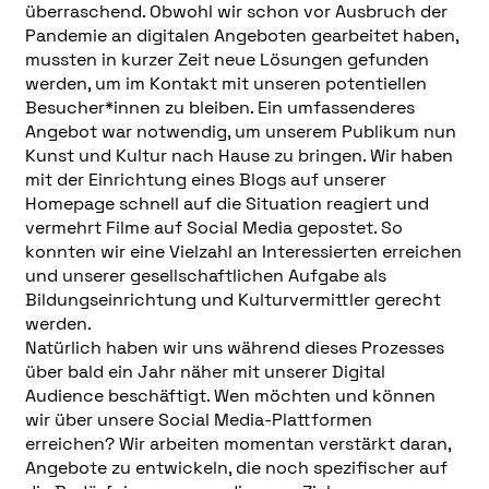
überraschend. Obwohl wir schon vor Ausbruch der
Pandemie an digitalen Angeboten gearbeitet haben,
mussten in kurzer Zeit neue Lösungen gefunden
werden, um im Kontakt mit unseren potentiellen
Besucher*innen zu bleiben. Ein umfassenderes
Angebot war notwendig, um unserem Publikum nun
Kunst und Kultur nach Hause zu bringen. Wir haben
mit der Einrichtung eines Blogs auf unserer
Homepage schnell auf die Situation reagiert und
vermehrt Filme auf Social Media gepostet. So
konnten wir eine Vielzahl an Interessierten erreichen
und unserer gesellschaftlichen Aufgabe als
Bildungseinrichtung und Kulturvermittler gerecht
werden.
Natürlich haben wir uns während dieses Prozesses
über bald ein Jahr näher mit unserer Digital
Audience beschäftigt. Wen möchten und können
wir über unsere Social Media-Plattformen
erreichen? Wir arbeiten momentan verstärkt daran,
Angebote zu entwickeln, die noch spezifischer auf