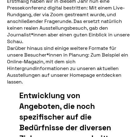
Erstmalig haben wir in diesem Jahr nun eine
Pressekonferenz digital bestritten: Mit einem Live-
Rundgang, der via Zoom gestreamt wurde, und
anschließender Fragerunde. Das ersetzt natürlich
keinen realen Ausstellungsbesuch, gab den
Journalist*innen aber einen guten Einblick in unsere
Schau.
Darüber hinaus sind einige weitere Formate für
unsere Besucher*innen in Planung: Zum Beispiel ein
Online-Magazin, mit dem sich
Hintergrundinformationen zu unseren aktuellen
Ausstellungen auf unserer Homepage entdecken
lassen.
Entwicklung von
Angeboten, die noch
spezifischer auf die
Bedürfnisse der diversen