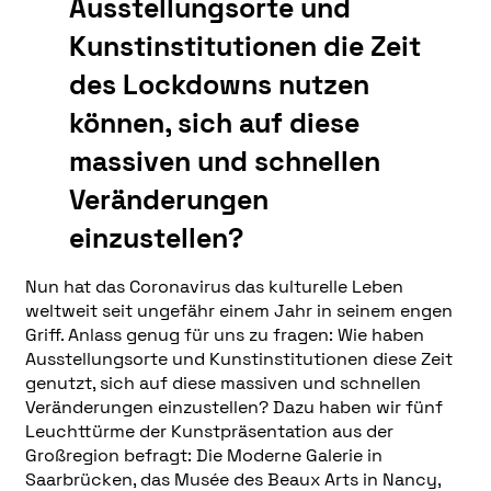
Ausstellungsorte und
Kunstinstitutionen die Zeit
des Lockdowns nutzen
können, sich auf diese
massiven und schnellen
Veränderungen
einzustellen?
Nun hat das Coronavirus das kulturelle Leben
weltweit seit ungefähr einem Jahr in seinem engen
Griff. Anlass genug für uns zu fragen: Wie haben
Ausstellungsorte und Kunstinstitutionen diese Zeit
genutzt, sich auf diese massiven und schnellen
Veränderungen einzustellen?
Dazu haben wir fünf
Leuchttürme der Kunstpräsentation aus der
Großregion befragt: Die Moderne Galerie in
Saarbrücken, das Musée des Beaux Arts in Nancy,