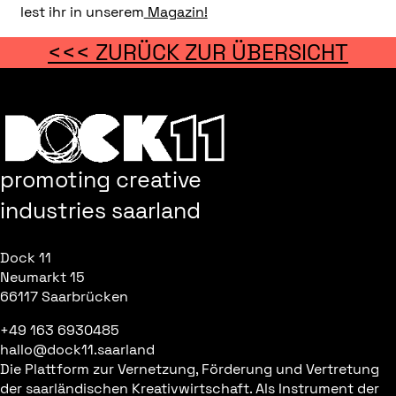
lest ihr in unserem
Magazin!
<<< ZURÜCK ZUR ÜBERSICHT
promoting creative
industries saarland
Dock 11
Neumarkt 15
66117 Saarbrücken
+49 163 6930485
hallo@dock11.saarland
Die Plattform zur Vernetzung, Förderung und Vertretung
der saarländischen Kreativwirtschaft. Als Instrument der