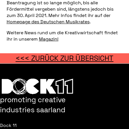
Beantragung ist so lange möglich, bis alle
Fördermittel vergeben sind, längstens jedoch bis
zum 30. April 2021. Mehr Infos findet ihr auf der
Homepage des Deutschen Musikrates
.
Weitere News rund um die Kreativwirtschaft findet
ihr in unserem
Magazin!
<<< ZURÜCK ZUR ÜBERSICHT
promoting creative
industries saarland
Dock 11