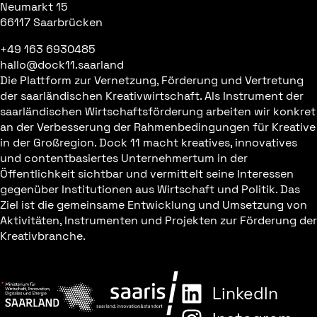
Neumarkt 15
66117 Saarbrücken
+49 163 6930485
hallo@dock11.saarland
Die Plattform zur Vernetzung, Förderung und Vertretung
der saarländischen Kreativwirtschaft. Als Instrument der
saarländischen Wirtschaftsförderung arbeiten wir konkret
an der Verbesserung der Rahmenbedingungen für Kreative
in der Großregion. Dock 11 macht kreatives, innovatives
und contentbasiertes Unternehmertum in der
Öffentlichkeit sichtbar und vermittelt seine Interessen
gegenüber Institutionen aus Wirtschaft und Politik. Das
Ziel ist die gemeinsame Entwicklung und Umsetzung von
Aktivitäten, Instrumenten und Projekten zur Förderung der
Kreativbranche.
LinkedIn