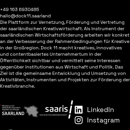
+49 163 6930485
hallo@dock11.saarland
Die Plattform zur Vernetzung, Förderung und Vertretung
der saarländischen Kreativwirtschaft. Als Instrument der
saarländischen Wirtschaftsförderung arbeiten wir konkret
an der Verbesserung der Rahmenbedingungen für Kreative
in der Großregion. Dock 11 macht kreatives, innovatives
und contentbasiertes Unternehmertum in der
Öffentlichkeit sichtbar und vermittelt seine Interessen
gegenüber Institutionen aus Wirtschaft und Politik. Das
Ziel ist die gemeinsame Entwicklung und Umsetzung von
Aktivitäten, Instrumenten und Projekten zur Förderung der
Kreativbranche.
LinkedIn
Instagram