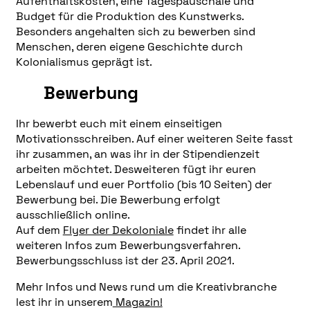
Aufenthaltskosten, eine Tagespauschale und
Budget für die Produktion des Kunstwerks.
Besonders angehalten sich zu bewerben sind
Menschen, deren eigene Geschichte durch
Kolonialismus geprägt ist.
Bewerbung
Ihr bewerbt euch mit einem einseitigen
Motivationsschreiben. Auf einer weiteren Seite fasst
ihr zusammen, an was ihr in der Stipendienzeit
arbeiten möchtet. Desweiteren fügt ihr euren
Lebenslauf und euer Portfolio (bis 10 Seiten) der
Bewerbung bei. Die Bewerbung erfolgt
ausschließlich online.
Auf dem
Flyer der Dekoloniale
findet ihr alle
weiteren Infos zum Bewerbungsverfahren.
Bewerbungsschluss ist der 23. April 2021.
Mehr Infos und News rund um die Kreativbranche
lest ihr in unserem
Magazin!