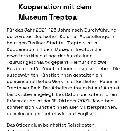
Kooperation mit dem
Museum Treptow
Für das Jahr 2021, 125 Jahre nach Durchführung
der
»
Ersten Deutschen Kolonial-Ausstellung
«
im
heutigen Berliner Stadtteil Treptow ist in
Kooperation mit dem Museum Treptow die
erweiterte Neuauflage der Ausstellung
»
zurückgeschaut
«
geplant. Hierfür sind zwei
Residenzen für Künstler:innen ausgeschrieben. Die
ausgewählten Künstler:innen gestalten ein
gemeinschaftliches Werk im öffentlichen Raum im
Treptower Park. Der Arbeitszeitraum ist auf August
bis Oktober angelegt. Das Datum der öffentlichen
Präsentation ist der 16. Oktober 2021. Bewerben
können sich Künstler:innen aller Muttersprachen,
gemeinsam gearbeitet wird auf Englisch.
Das Stipendium beinhaltet Reisekosten,