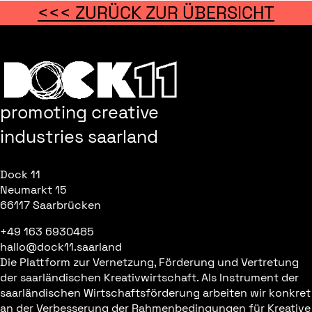
<<< ZURÜCK ZUR ÜBERSICHT
promoting creative
industries saarland
Dock 11
Neumarkt 15
66117 Saarbrücken
+49 163 6930485
hallo@dock11.saarland
Die Plattform zur Vernetzung, Förderung und Vertretung
der saarländischen Kreativwirtschaft. Als Instrument der
saarländischen Wirtschaftsförderung arbeiten wir konkret
an der Verbesserung der Rahmenbedingungen für Kreative