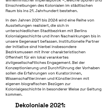
wilhelminischer Imperialpolitik –, welche Spuren und
Einschreibungen des Kolonialen im städtischen
Raum bis ins 21. Jahrhundert bestehen.
In den Jahren 2021 bis 2024 wird eine Reihe von
Ausstellungen realisiert, die sich in
unterschiedlichen Stadtbezirken mit Berlins
Kolonialgeschichte und ihren Nachwirkungen bis in
unsere Gegenwart befassen. Institutionelle Partner
der Initiative sind hierbei insbesondere
Bezirksmuseen mit ihrer charakteristischen
Offenheit für ein lokal verankertes
zivilgesellschaftliches Engagement. Bei der
Konzeptionierung und Durchführung der Vorhaben
sollen die Erfahrungen von Kurator:innen,
Wissenschaftler:innen und Künstler:innen mit
eigenen biografischen Bezügen zur
Kolonialgeschichte in besonderer Weise zur Geltung
kommen.
Dekoloniale 2021: