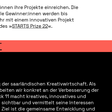
nnen ihre Projekte einreichen. Die
lle Gewinner:innen werden bis
hr mit einem innovativen Projekt
des »
STARTS Prize 22
«.
T
der saarländischen Kreativwirtschaft. Als
beiten wir konkret an der Verbesserung der
k 11 macht kreatives, innovatives und
sichtbar und vermittelt seine Interessen
s Ziel ist die gemeinsame Entwicklung und