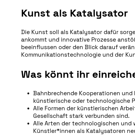
Kunst als Katalysator
Die Kunst soll als Katalysator dafür sor
ankommt und innovative Prozesse anstößt
beeinflussen oder den Blick darauf verä
Kommunikationstechnologie und der Kunst
Was könnt ihr einreich
Bahnbrechende Kooperationen und Pr
künstlerische oder technologische 
Alle Formen der künstlerischen Arbei
Gesellschaft stark verbunden sind.
Alle Arten der technologischen und 
Künstler*innen als Katalysatoren n