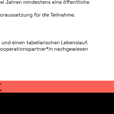
ei Jahren mindestens eine öffentliche
oraussetzung für die Teilnahme.
 und einen tabellarischen Lebenslauf.
Kooperationspartner*in nachgewiesen
T