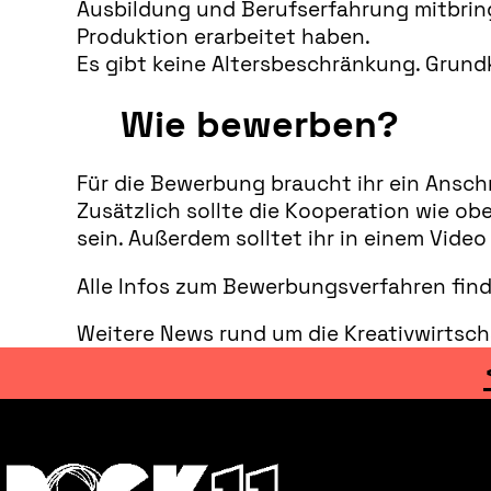
Ausbildung und Berufserfahrung mitbring
Produktion erarbeitet haben.
Es gibt keine Altersbeschränkung. Grund
Wie bewerben?
Für die Bewerbung braucht ihr ein Ansch
Zusätzlich sollte die Kooperation wie o
sein. Außerdem solltet ihr in einem Vide
Alle Infos zum Bewerbungsverfahren find
Weitere News rund um die Kreativwirtsch