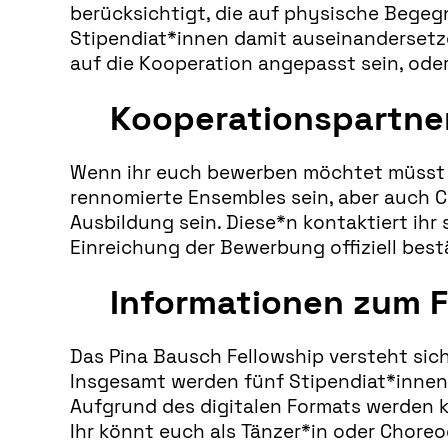
berücksichtigt, die auf physische Begeg
Stipendiat*innen damit auseinandersetz
auf die Kooperation angepasst sein, oder
Kooperationspartne
Wenn ihr euch bewerben möchtet müsst i
rennomierte Ensembles sein, aber auch C
Ausbildung sein. Diese*n kontaktiert ih
Einreichung der Bewerbung offiziell best
Informationen zum F
Das Pina Bausch Fellowship versteht sic
Insgesamt werden fünf Stipendiat*innen
Aufgrund des digitalen Formats werden k
Ihr könnt euch als Tänzer*in oder Chore