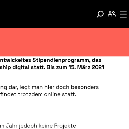
entwickeltes Stipendienprogramm, das
ip digital statt. Bis zum 15. März 2021
ng dar, legt man hier doch besonders
findet trotzdem online statt.
m Jahr jedoch keine Projekte