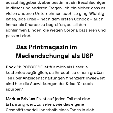
ausschlaggebend, aber bestimmt ein Beschleuniger
in dieser und anderen Fragen. Ich bin sicher, dass es
vielen anderen Unternehmen auch so ging. Wichtig
ist es, jede Krise – nach dem ersten Schock – auch
immer als Chance zu begreifen, bei all den
schlimmen Dingen, die wegen Corona passieren und
passiert sind.
Das Printmagazin im
Mediendschungel als USP
Dock 11:
POPSCENE ist für mich als Leser ja
kostenlos zugänglich, da ihr euch zu einem großen
Teil über Anzeigenschaltungen finanziert. Inwieweit
sind hier die Auswirkungen der Krise für euch
spürbar?
Markus Brixius:
Es ist auf jeden Fall mal eine
Erfahrung wert, zu sehen, wie das eigene
Geschäftsmodell innerhalb eines Tages in sich