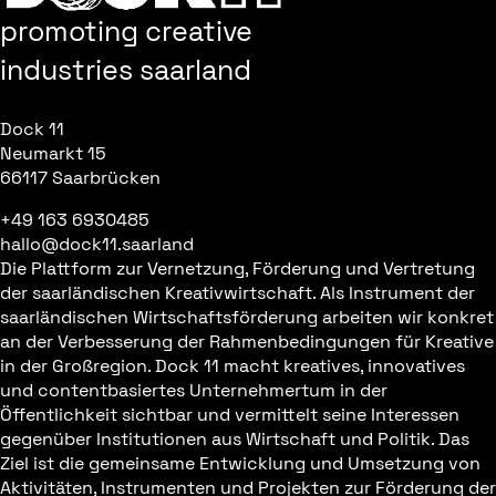
promoting creative
industries saarland
Dock 11
Neumarkt 15
66117 Saarbrücken
+49 163 6930485
hallo@dock11.saarland
Die Plattform zur Vernetzung, Förderung und Vertretung
der saarländischen Kreativwirtschaft. Als Instrument der
saarländischen Wirtschaftsförderung arbeiten wir konkret
an der Verbesserung der Rahmenbedingungen für Kreative
in der Großregion. Dock 11 macht kreatives, innovatives
und contentbasiertes Unternehmertum in der
Öffentlichkeit sichtbar und vermittelt seine Interessen
gegenüber Institutionen aus Wirtschaft und Politik. Das
Ziel ist die gemeinsame Entwicklung und Umsetzung von
Aktivitäten, Instrumenten und Projekten zur Förderung der