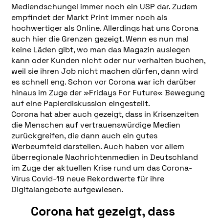
Mediendschungel immer noch ein USP dar. Zudem
empfindet der Markt Print immer noch als
hochwertiger als Online. Allerdings hat uns Corona
auch hier die Grenzen gezeigt. Wenn es nun mal
keine Läden gibt, wo man das Magazin auslegen
kann oder Kunden nicht oder nur verhalten buchen,
weil sie ihren Job nicht machen dürfen, dann wird
es schnell eng. Schon vor Corona war ich darüber
hinaus im Zuge der »Fridays For Future« Bewegung
auf eine Papierdiskussion eingestellt.
Corona hat aber auch gezeigt, dass in Krisenzeiten
die Menschen auf vertrauenswürdige Medien
zurückgreifen, die dann auch ein gutes
Werbeumfeld darstellen. Auch haben vor allem
überregionale Nachrichtenmedien in Deutschland
im Zuge der aktuellen Krise rund um das Corona-
Virus Covid-19 neue Rekordwerte für ihre
Digitalangebote aufgewiesen.
Corona hat gezeigt, dass