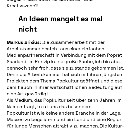
Kreativszene?
An Ideen mangelt es mal
nicht
Markus Brixius:
Die Zusammenarbeit mit der
Arbeitskammer besteht aus einer einfachen
Medienpartnerschaft in Verbindung mit dem Poprat
Saarland. Im Prinzip keine große Sache, ich bin aber
dennoch sehr froh, dass sie zustande gekommen ist.
Denn die Arbeitskammer hat sich mit ihren jüngsten
Projekten dem Thema Popkultur geöffnet und diese
damit auch in ihrer wirtschaftlichen Bedeutung auf
eine Art gewürdigt.
Als Medium, das Popkultur seit über zehn Jahren im
Namen trägt, freut uns das besonders.
Popkultur ist wie keine andere Branche in der Lage,
Massen zu begeistern und ein Land und eine Region
für junge Menschen attraktiv zu machen. Die Kultur-