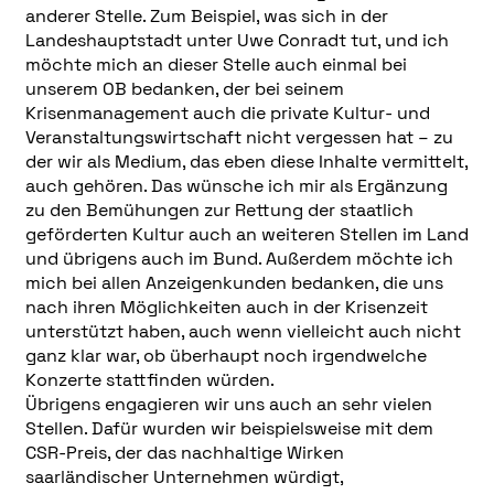
anderer Stelle. Zum Beispiel, was sich in der
Landeshauptstadt unter Uwe Conradt tut, und ich
möchte mich an dieser Stelle auch einmal bei
unserem OB bedanken, der bei seinem
Krisenmanagement auch die private Kultur- und
Veranstaltungswirtschaft nicht vergessen hat – zu
der wir als Medium, das eben diese Inhalte vermittelt,
auch gehören. Das wünsche ich mir als Ergänzung
zu den Bemühungen zur Rettung der staatlich
geförderten Kultur auch an weiteren Stellen im Land
und übrigens auch im Bund. Außerdem möchte ich
mich bei allen Anzeigenkunden bedanken, die uns
nach ihren Möglichkeiten auch in der Krisenzeit
unterstützt haben, auch wenn vielleicht auch nicht
ganz klar war, ob überhaupt noch irgendwelche
Konzerte stattfinden würden.
Übrigens engagieren wir uns auch an sehr vielen
Stellen. Dafür wurden wir beispielsweise mit dem
CSR-Preis, der das nachhaltige Wirken
saarländischer Unternehmen würdigt,