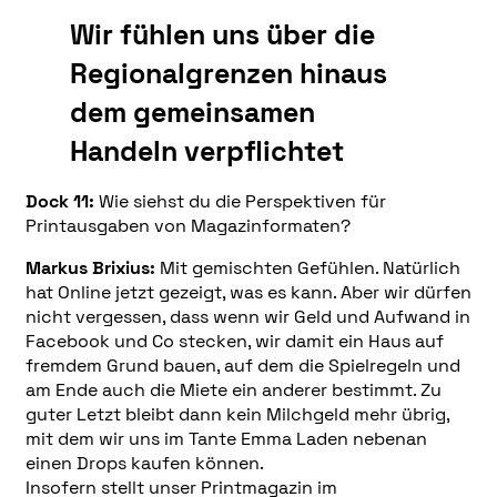
Wir fühlen uns über die
Regionalgrenzen hinaus
dem gemeinsamen
Handeln verpflichtet
Dock 11:
Wie siehst du die Perspektiven für
Printausgaben von Magazinformaten?
Markus Brixius:
Mit gemischten Gefühlen. Natürlich
hat Online jetzt gezeigt, was es kann. Aber wir dürfen
nicht vergessen, dass wenn wir Geld und Aufwand in
Facebook und Co stecken, wir damit ein Haus auf
fremdem Grund bauen, auf dem die Spielregeln und
am Ende auch die Miete ein anderer bestimmt. Zu
guter Letzt bleibt dann kein Milchgeld mehr übrig,
mit dem wir uns im Tante Emma Laden nebenan
einen Drops kaufen können.
Insofern stellt unser Printmagazin im