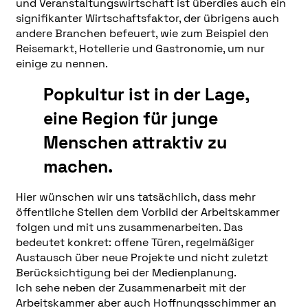
und Veranstaltungswirtschaft ist überdies auch ein
signifikanter Wirtschaftsfaktor, der übrigens auch
andere Branchen befeuert, wie zum Beispiel den
Reisemarkt, Hotellerie und Gastronomie, um nur
einige zu nennen.
Popkultur ist in der Lage,
eine Region für junge
Menschen attraktiv zu
machen.
Hier wünschen wir uns tatsächlich, dass mehr
öffentliche Stellen dem Vorbild der Arbeitskammer
folgen und mit uns zusammenarbeiten. Das
bedeutet konkret: offene Türen, regelmäßiger
Austausch über neue Projekte und nicht zuletzt
Berücksichtigung bei der Medienplanung.
Ich sehe neben der Zusammenarbeit mit der
Arbeitskammer aber auch Hoffnungsschimmer an