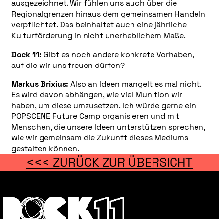
ausgezeichnet. Wir fühlen uns auch über die
Regionalgrenzen hinaus dem gemeinsamen Handeln
verpflichtet. Das beinhaltet auch eine jährliche
Kulturförderung in nicht unerheblichem Maße.
Dock 11:
Gibt es noch andere konkrete Vorhaben,
auf die wir uns freuen dürfen?
Markus Brixius:
Also an Ideen mangelt es mal nicht.
Es wird davon abhängen, wie viel Munition wir
haben, um diese umzusetzen. Ich würde gerne ein
POPSCENE Future Camp organisieren und mit
Menschen, die unsere Ideen unterstützen sprechen,
wie wir gemeinsam die Zukunft dieses Mediums
gestalten können.
<<< ZURÜCK ZUR ÜBERSICHT