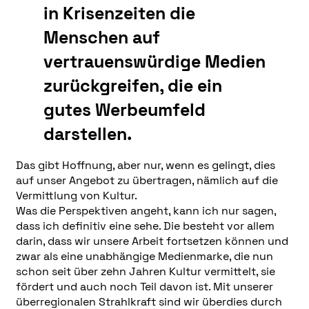
in Krisenzeiten die
Menschen auf
vertrauenswürdige Medien
zurückgreifen, die ein
gutes Werbeumfeld
darstellen.
Das gibt Hoffnung, aber nur, wenn es gelingt, dies
auf unser Angebot zu übertragen, nämlich auf die
Vermittlung von Kultur.
Was die Perspektiven angeht, kann ich nur sagen,
dass ich definitiv eine sehe. Die besteht vor allem
darin, dass wir unsere Arbeit fortsetzen können und
zwar als eine unabhängige Medienmarke, die nun
schon seit über zehn Jahren Kultur vermittelt, sie
fördert und auch noch Teil davon ist. Mit unserer
überregionalen Strahlkraft sind wir überdies durch