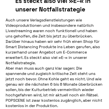
Es steckt also viel »E-« in
unserer Notfallstrategie
Auch unsere Verlagsdienstleistungen wie
Videoproduktionen und insbesondere natürlich
Livestreaming waren noch funktionell und haben
uns geholfen, die Zeit bis jetzt zu überbrücken.
Darüber hinaus haben wir sehr früh einen Shop für
Smart Distancing Produkte ins Leben gerufen, also
kurzerhand unser Angebot um E-Commerce
erweitert. Es steckt also viel »E-« in unserer
Notfallstrategie.
Aber man muss auch ganz klar sagen: Die
spannende und zugleich kritische Zeit steht uns
jetzt noch bevor. Ohne Kohle geht es nicht. Und wie
genau wir die nächsten 6 bis 8 Monate überbrücken
sollen, bis der Kulturbetrieb vermeintlich wieder
hochgefahren wird, ist mir aktuell noch ein Rätsel.
POPSCENE ist zwar kostenlos zugänglich, aber nicht
kostenlos in der Produktion.