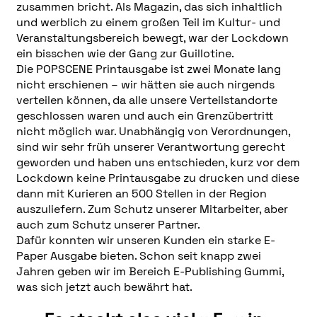
zusammen bricht. Als Magazin, das sich inhaltlich
und werblich zu einem großen Teil im Kultur- und
Veranstaltungsbereich bewegt, war der Lockdown
ein bisschen wie der Gang zur Guillotine.
Die POPSCENE Printausgabe ist zwei Monate lang
nicht erschienen – wir hätten sie auch nirgends
verteilen können, da alle unsere Verteilstandorte
geschlossen waren und auch ein Grenzübertritt
nicht möglich war. Unabhängig von Verordnungen,
sind wir sehr früh unserer Verantwortung gerecht
geworden und haben uns entschieden, kurz vor dem
Lockdown keine Printausgabe zu drucken und diese
dann mit Kurieren an 500 Stellen in der Region
auszuliefern. Zum Schutz unserer Mitarbeiter, aber
auch zum Schutz unserer Partner.
Dafür konnten wir unseren Kunden ein starke E-
Paper Ausgabe bieten. Schon seit knapp zwei
Jahren geben wir im Bereich E-Publishing Gummi,
was sich jetzt auch bewährt hat.