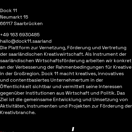
Dock 11
Neumarkt 15
66117 Saarbrücken
+49 163 6930485
hallo@dock11.saarland
Die Plattform zur Vernetzung, Förderung und Vertretung
der saarländischen Kreativwirtschaft. Als Instrument der
saarländischen Wirtschaftsförderung arbeiten wir konkret
an der Verbesserung der Rahmenbedingungen für Kreative
in der Großregion. Dock 11 macht kreatives, innovatives
und contentbasiertes Unternehmertum in der
Öffentlichkeit sichtbar und vermittelt seine Interessen
gegenüber Institutionen aus Wirtschaft und Politik. Das
Ziel ist die gemeinsame Entwicklung und Umsetzung von
Aktivitäten, Instrumenten und Projekten zur Förderung der
Kreativbranche.