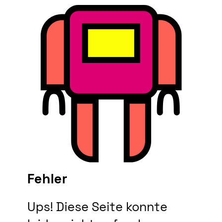
Fehler
Ups! Diese Seite konnte