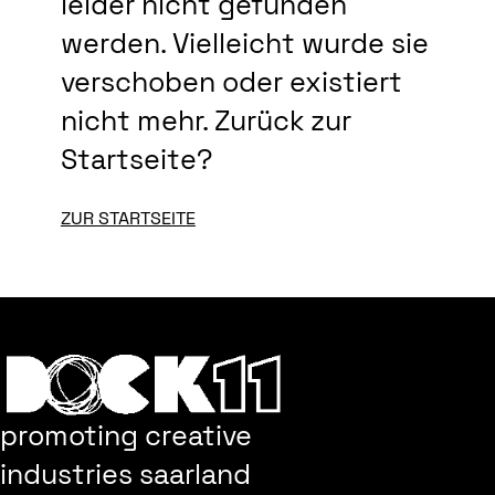
leider nicht gefunden
werden. Vielleicht wurde sie
verschoben oder existiert
nicht mehr. Zurück zur
Startseite?
ZUR STARTSEITE
promoting creative
industries saarland