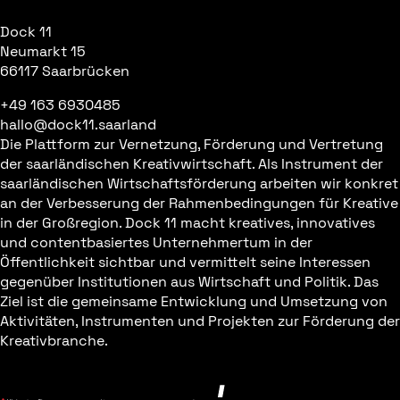
Dock 11
Neumarkt 15
66117 Saarbrücken
+49 163 6930485
hallo@dock11.saarland
Die Plattform zur Vernetzung, Förderung und Vertretung
der saarländischen Kreativwirtschaft. Als Instrument der
saarländischen Wirtschaftsförderung arbeiten wir konkret
an der Verbesserung der Rahmenbedingungen für Kreative
in der Großregion. Dock 11 macht kreatives, innovatives
und contentbasiertes Unternehmertum in der
Öffentlichkeit sichtbar und vermittelt seine Interessen
gegenüber Institutionen aus Wirtschaft und Politik. Das
Ziel ist die gemeinsame Entwicklung und Umsetzung von
Aktivitäten, Instrumenten und Projekten zur Förderung der
Kreativbranche.