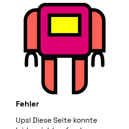
Fehler
Ups! Diese Seite konnte