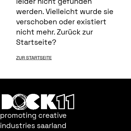
leider nicht gefunden
werden. Vielleicht wurde sie
verschoben oder existiert
nicht mehr. Zurück zur
Startseite?
ZUR STARTSEITE
promoting creative
industries saarland