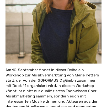
Am 10. September findet in dieser Reihe ein
Workshop zur Musikvermarktung von Marie Petters
statt, der von der GOFORMUSIC gGmbh zusammen
mit Dock 11 organisiert wird. In diesem Workshop
könnt ihr nicht nur qualifiziertes Fachwissen über
Musikmarketing sammeln, sondern euch mit
interessanten Musiker:innen und Akteuren aus der
deutschen Musikszene vernetzen und connecten.