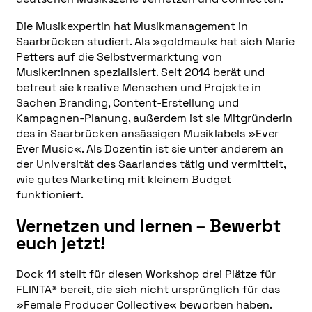
Die Musikexpertin hat Musikmanagement in
Saarbrücken studiert. Als »goldmaul« hat sich Marie
Petters auf die Selbstvermarktung von
Musiker:innen spezialisiert. Seit 2014 berät und
betreut sie kreative Menschen und Projekte in
Sachen Branding, Content-Erstellung und
Kampagnen-Planung, außerdem ist sie Mitgründerin
des in Saarbrücken ansässigen Musiklabels »Ever
Ever Music«. Als Dozentin ist sie unter anderem an
der Universität des Saarlandes tätig und vermittelt,
wie gutes Marketing mit kleinem Budget
funktioniert.
Vernetzen und lernen – Bewerbt
euch jetzt!
Dock 11 stellt für diesen Workshop drei Plätze für
FLINTA* bereit, die sich nicht ursprünglich für das
»Female Producer Collective« beworben haben.