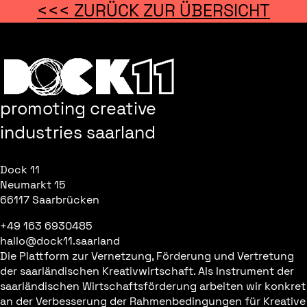
<<< ZURÜCK ZUR ÜBERSICHT
promoting creative
industries saarland
Dock 11
Neumarkt 15
66117 Saarbrücken
+49 163 6930485
hallo@dock11.saarland
Die Plattform zur Vernetzung, Förderung und Vertretung
der saarländischen Kreativwirtschaft. Als Instrument der
saarländischen Wirtschaftsförderung arbeiten wir konkret
an der Verbesserung der Rahmenbedingungen für Kreative