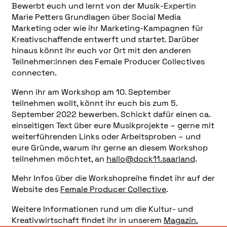
Bewerbt euch und lernt von der Musik-Expertin
Marie Petters Grundlagen über Social Media
Marketing oder wie ihr Marketing-Kampagnen für
Kreativschaffende entwerft und startet. Darüber
hinaus könnt ihr euch vor Ort mit den anderen
Teilnehmer:innen des Female Producer Collectives
connecten.
Wenn ihr am Workshop am 10. September
teilnehmen wollt, könnt ihr euch bis zum 5.
September 2022 bewerben. Schickt dafür einen ca.
einseitigen Text über eure Musikprojekte – gerne mit
weiterführenden Links oder Arbeitsproben – und
eure Gründe, warum ihr gerne an diesem Workshop
teilnehmen möchtet, an
hallo@dock11.saarland
.
Mehr Infos über die Workshopreihe findet ihr auf der
Website des
Female Producer Collective
.
Weitere Informationen rund um die Kultur- und
Kreativwirtschaft findet ihr in unserem
Magazin.