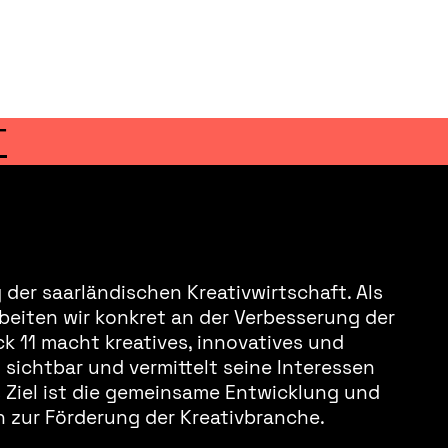
T
der saarländischen Kreativwirtschaft. Als
beiten wir konkret an der Verbesserung der
k 11 macht kreatives, innovatives und
sichtbar und vermittelt seine Interessen
s Ziel ist die gemeinsame Entwicklung und
 zur Förderung der Kreativbranche.