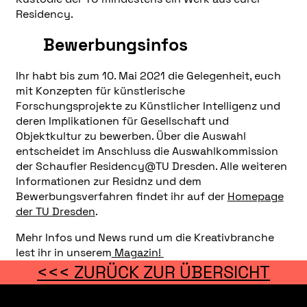
Residency.
Bewerbungsinfos
Ihr habt bis zum 10. Mai 2021 die Gelegenheit, euch
mit Konzepten für künstlerische
Forschungsprojekte zu Künstlicher Intelligenz und
deren Implikationen für Gesellschaft und
Objektkultur zu bewerben. Über die Auswahl
entscheidet im Anschluss die Auswahlkommission
der Schaufler Residency@TU Dresden. Alle weiteren
Informationen zur Residnz und dem
Bewerbungsverfahren findet ihr auf der
Homepage
der TU Dresden
.
Mehr Infos und News rund um die Kreativbranche
lest ihr in unserem
Magazin!
<<< ZURÜCK ZUR ÜBERSICHT