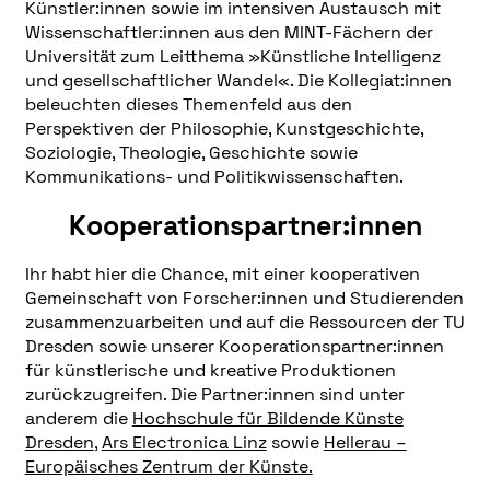
Künstler:innen sowie im intensiven Austausch mit
Wissenschaftler:innen aus den MINT-Fächern der
Universität zum Leitthema »Künstliche Intelligenz
und gesellschaftlicher Wandel«. Die Kollegiat:innen
beleuchten dieses Themenfeld aus den
Perspektiven der Philosophie, Kunstgeschichte,
Soziologie, Theologie, Geschichte sowie
Kommunikations- und Politikwissenschaften.
Kooperationspartner:innen
Ihr habt hier die Chance, mit einer kooperativen
Gemeinschaft von Forscher:innen und Studierenden
zusammenzuarbeiten und auf die Ressourcen der TU
Dresden sowie unserer Kooperationspartner:innen
für künstlerische und kreative Produktionen
zurückzugreifen. Die Partner:innen sind unter
anderem die
Hochschule für Bildende Künste
Dresden
,
Ars Electronica Linz
sowie
Hellerau –
Europäisches Zentrum der Künste.