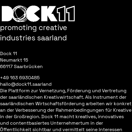
promoting creative
industries saarland
Dock 11
Neumarkt 15
66117 Saarbrücken
+49 163 6930485
hallo@dock11.saarland
Die Plattform zur Vernetzung, Förderung und Vertretung
der saarländischen Kreativwirtschaft. Als Instrument der
saarländischen Wirtschaftsförderung arbeiten wir konkret
an der Verbesserung der Rahmenbedingungen für Kreative
in der Großregion. Dock 11 macht kreatives, innovatives
und contentbasiertes Unternehmertum in der
Öffentlichkeit sichtbar und vermittelt seine Interessen