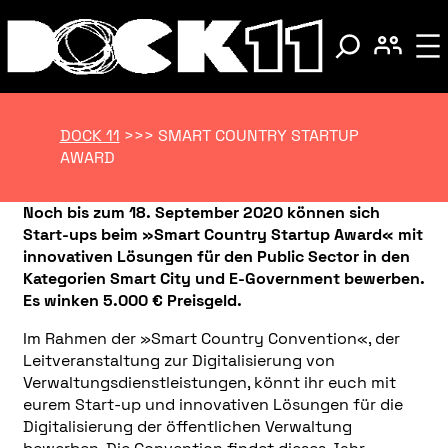
DOCK 11
>>>
SMART COUNTRY STARTUP
AWARD
Noch bis zum 18. September 2020 können sich
Start-ups beim »Smart Country Startup Award« mit
innovativen Lösungen für den Public Sector in den
Kategorien Smart City und E-Government bewerben.
Es winken 5.000 € Preisgeld.
Im Rahmen der »Smart Country Convention«, der
Leitveranstaltung zur Digitalisierung von
Verwaltungsdienstleistungen, könnt ihr euch mit
eurem Start-up und innovativen Lösungen für die
Digitalisierung der öffentlichen Verwaltung