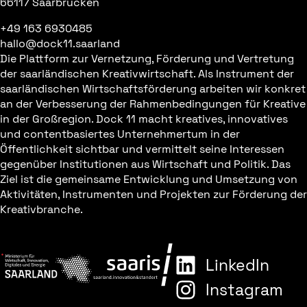
66117 Saarbrücken
+49 163 6930485
hallo@dock11.saarland
Die Plattform zur Vernetzung, Förderung und Vertretung
der saarländischen Kreativwirtschaft. Als Instrument der
saarländischen Wirtschaftsförderung arbeiten wir konkret
an der Verbesserung der Rahmenbedingungen für Kreative
in der Großregion. Dock 11 macht kreatives, innovatives
und contentbasiertes Unternehmertum in der
Öffentlichkeit sichtbar und vermittelt seine Interessen
gegenüber Institutionen aus Wirtschaft und Politik. Das
Ziel ist die gemeinsame Entwicklung und Umsetzung von
Aktivitäten, Instrumenten und Projekten zur Förderung der
Kreativbranche.
LinkedIn
Instagram