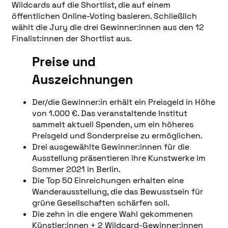
Wildcards auf die Shortlist, die auf einem
öffentlichen Online-Voting basieren. Schließlich
wählt die Jury die drei Gewinner:innen aus den 12
Finalist:innen der Shortlist aus.
Preise und
Auszeichnungen
Der/die Gewinner:in erhält ein Preisgeld in Höhe
von 1.000 €. Das veranstaltende Institut
sammelt aktuell Spenden, um ein höheres
Preisgeld und Sonderpreise zu ermöglichen.
Drei ausgewählte Gewinner:innen für die
Ausstellung präsentieren ihre Kunstwerke im
Sommer 2021 in Berlin.
Die Top 50 Einreichungen erhalten eine
Wanderausstellung, die das Bewusstsein für
grüne Gesellschaften schärfen soll.
Die zehn in die engere Wahl gekommenen
Künstler:innen + 2 Wildcard-Gewinner:innen