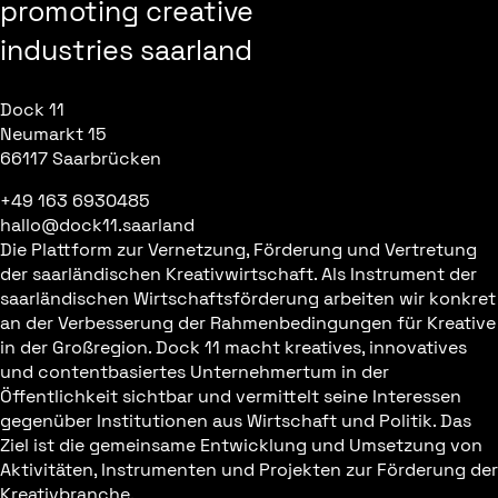
promoting creative
industries saarland
Dock 11
Neumarkt 15
66117 Saarbrücken
+49 163 6930485
hallo@dock11.saarland
Die Plattform zur Vernetzung, Förderung und Vertretung
der saarländischen Kreativwirtschaft. Als Instrument der
saarländischen Wirtschaftsförderung arbeiten wir konkret
an der Verbesserung der Rahmenbedingungen für Kreative
in der Großregion. Dock 11 macht kreatives, innovatives
und contentbasiertes Unternehmertum in der
Öffentlichkeit sichtbar und vermittelt seine Interessen
gegenüber Institutionen aus Wirtschaft und Politik. Das
Ziel ist die gemeinsame Entwicklung und Umsetzung von
Aktivitäten, Instrumenten und Projekten zur Förderung der
Kreativbranche.