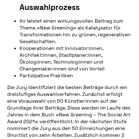
Auswahlprozess
Ihr leistet einen wirkungsvollen Beitrag zum
Thema »New Greening« als Katalysator für
Transformationen hin zu grünen, regenerativen
Gesellschaften.
Kooperationen mit Innovator:innen,
Architekt:innen, Stadtplaner:innen,
Ökolog:innen, Technolog:innen und
Changemaker:innen sind von Vorteil
Partizipative Praktiken
Die Jury identifiziert die besten Beiträge durch ein
dreistufiges Auswahlverfahren. Zunächst erfolgt
eine Vorauswahl von 50 Künstler:innen auf der
Grundlage ihrer Beiträge. Diese werden im Laufe des
Jahres in dem Buch »New Greening – The Social Art
Award 2021« veröffentlicht. In der nächsten Stufe
nominiert die Jury aus den 50 Einreichungen eine
Shortlist von zehn Arbeiten. Zusätzlich kommen 2