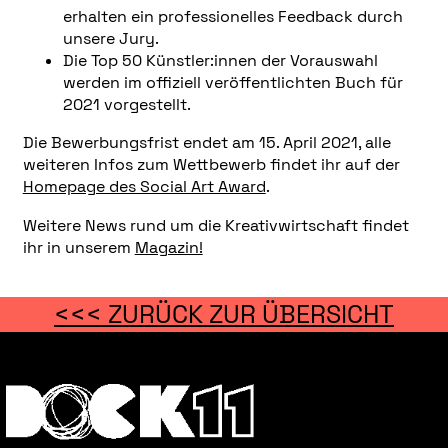
erhalten ein professionelles Feedback durch
unsere Jury.
Die Top 50 Künstler:innen der Vorauswahl
werden im offiziell veröffentlichten Buch für
2021 vorgestellt.
Die Bewerbungsfrist endet am 15. April 2021, alle
weiteren Infos zum Wettbewerb findet ihr auf der
Homepage des Social Art Award
.
Weitere News rund um die Kreativwirtschaft findet
ihr in unserem
Magazin!
<<< ZURÜCK ZUR ÜBERSICHT