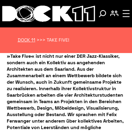
DOCK 11
>>>
TAKE FIVE!
»Take Five« ist nicht nur einer DER Jazz-Klassiker,
sondern auch ein Kollektiv aus angehenden
Architekten aus dem Saarland. Aus der
Zusammenarbeit an einem Wettbewerb bildete sich
der Wunsch, auch in Zukunft gemeinsame Projekte
zu realisieren. Innerhalb ihrer Kollektivstruktur in
Saarbrücken arbeiten die vier Architekturstudenten
gemeinsam in Teams an Projekten in den Bereichen
Wettbewerb, Design, Möbeldesign, Visualisierung,
Ausstellung oder Bestand. Wir sprachen mit Felix
Ferwanger unter anderem über kollektives Arbeiten,
Potentiale von Leerständen und mögliche