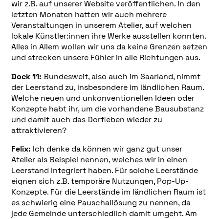
wir z.B. auf unserer Website veröffentlichen. In den
letzten Monaten hatten wir auch mehrere
Veranstaltungen in unserem Atelier, auf welchen
lokale Künstler:innen ihre Werke ausstellen konnten.
Alles in Allem wollen wir uns da keine Grenzen setzen
und strecken unsere Fühler in alle Richtungen aus.
Dock 11:
Bundesweit, also auch im Saarland, nimmt
der Leerstand zu, insbesondere im ländlichen Raum.
Welche neuen und unkonventionellen Ideen oder
Konzepte habt ihr, um die vorhandene Bausubstanz
und damit auch das Dorfleben wieder zu
attraktivieren?
Felix:
Ich denke da können wir ganz gut unser
Atelier als Beispiel nennen, welches wir in einen
Leerstand integriert haben. Für solche Leerstände
eignen sich z.B. temporäre Nutzungen, Pop-Up-
Konzepte. Für die Leerstände im ländlichen Raum ist
es schwierig eine Pauschallösung zu nennen, da
jede Gemeinde unterschiedlich damit umgeht. Am