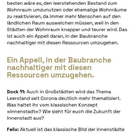
besten wäre es, den leerstehenden Bestand zum
Wohnraum umzunutzen oder ehemalige Wohnräume
zu reaktivieren, da immer mehr Menschen auf den
ländlichen Raum ausweichen müssen, weil in den
Städten der Wohnraum knapper und teurer wird. Das
ist auch ein Appell daran, in der Baubranche
nachhaltiger mit diesen Ressourcen umzugehen.
Ein Appell, in der Baubranche
nachhaltiger mit diesen
Ressourcen umzugehen.
Dock 11:
Auch in Großstädten wird das Thema
Leerstand seit Corona deutlich mehr thematisiert.
Was haltet ihr vom klassischen Konzept
»Innenstadt«? Wie sieht für euch die Zukunft der
Innenstadt aus?
Felix:
Aktuell ist das klassische Bild der Innenstädte