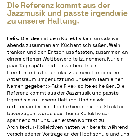
Die Referenz kommt aus der
Jazzmusik und passte irgendwie
zu unserer Haltung.
Felix:
Die Idee mit dem Kollektiv kam uns als wir
abends zusammen am Küchentisch saßen, Wein
tranken und den Entschluss fassten, zusammen an
einem offenen Wettbewerb teilzunehmen. Nur ein
paar Tage später hatten wir bereits ein
leerstehendes Ladenlokal zu einem temporären
Arbeitsraum umgenutzt und unserem Team einen
Namen gegeben: »Take Five« sollte es heißen. Die
Referenz kommt aus der Jazzmusik und passte
irgendwie zu unserer Haltung. Und da wir
untereinander eine flache hierarchische Struktur
bevorzugen, wurde das Thema Kollektiv sehr
spannend für uns. Den ersten Kontakt zu
Architektur-Kollektiven hatten wir bereits während
verschiedener Vorträge an der Hochschule und uns