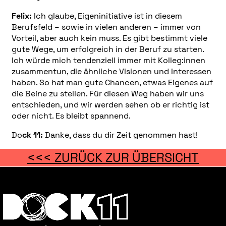
Felix:
Ich glaube, Eigeninitiative ist in diesem
Berufsfeld – sowie in vielen anderen – immer von
Vorteil, aber auch kein muss. Es gibt bestimmt viele
gute Wege, um erfolgreich in der Beruf zu starten.
Ich würde mich tendenziell immer mit Kolleg:innen
zusammentun, die ähnliche Visionen und Interessen
haben. So hat man gute Chancen, etwas Eigenes auf
die Beine zu stellen. Für diesen Weg haben wir uns
entschieden, und wir werden sehen ob er richtig ist
oder nicht. Es bleibt spannend.
Do
ck 11:
Danke, dass du dir Zeit genommen hast!
<<< ZURÜCK ZUR ÜBERSICHT