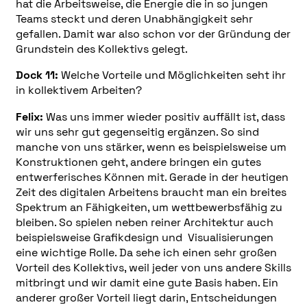
hat die Arbeitsweise, die Energie die in so jungen
Teams steckt und deren Unabhängigkeit sehr
gefallen. Damit war also schon vor der Gründung der
Grundstein des Kollektivs gelegt.
Dock 11:
Welche Vorteile und Möglichkeiten seht ihr
in kollektivem Arbeiten?
Felix:
Was uns immer wieder positiv auffällt ist, dass
wir uns sehr gut gegenseitig ergänzen. So sind
manche von uns stärker, wenn es beispielsweise um
Konstruktionen geht, andere bringen ein gutes
entwerferisches Können mit. Gerade in der heutigen
Zeit des digitalen Arbeitens braucht man ein breites
Spektrum an Fähigkeiten, um wettbewerbsfähig zu
bleiben. So spielen neben reiner Architektur auch
beispielsweise Grafikdesign und Visualisierungen
eine wichtige Rolle. Da sehe ich einen sehr großen
Vorteil des Kollektivs, weil jeder von uns andere Skills
mitbringt und wir damit eine gute Basis haben. Ein
anderer großer Vorteil liegt darin, Entscheidungen