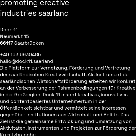
promoting creative
industries saarland
Dock 11
Neumarkt 15
66117 Saarbrücken
+49 163 6930485
hallo@dock11.saarland
Die Plattform zur Vernetzung, Förderung und Vertretung
der saarländischen Kreativwirtschaft. Als Instrument der
saarländischen Wirtschaftsförderung arbeiten wir konkret
an der Verbesserung der Rahmenbedingungen für Kreative
in der Großregion. Dock 11 macht kreatives, innovatives
und contentbasiertes Unternehmertum in der
Öffentlichkeit sichtbar und vermittelt seine Interessen
gegenüber Institutionen aus Wirtschaft und Politik. Das
Ziel ist die gemeinsame Entwicklung und Umsetzung von
Aktivitäten, Instrumenten und Projekten zur Förderung der
Kreativbranche.