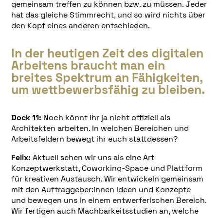
gemeinsam treffen zu können bzw. zu müssen. Jeder
hat das gleiche Stimmrecht, und so wird nichts über
den Kopf eines anderen entschieden.
In der heutigen Zeit des digitalen
Arbeitens braucht man ein
breites Spektrum an Fähigkeiten,
um wettbewerbsfähig zu bleiben.
Dock 11:
Noch könnt ihr ja nicht offiziell als
Architekten arbeiten. In welchen Bereichen und
Arbeitsfeldern bewegt ihr euch stattdessen?
Felix:
Aktuell sehen wir uns als eine Art
Konzeptwerkstatt, Coworking-Space und Plattform
für kreativen Austausch. Wir entwickeln gemeinsam
mit den Auftraggeber:innen Ideen und Konzepte
und bewegen uns in einem entwerferischen Bereich.
Wir fertigen auch Machbarkeitsstudien an, welche