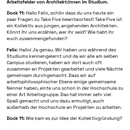
Arbeitsfelder von Architekt:innen im Studium.
Dock 11:
Hallo Felix, schön dass du uns heute ein
paar Fragen zu Take Five beantwortest! Take Five ist
ein Kollektiv aus jungen, angehenden Architekten.
Könnt ihr uns erzählen, wer ihr seid? Wie habt ihr
euch zusammengefunden?
Felix
: Hallo! Ja genau. Wir haben uns während des
Studiums kennengelernt und da wir alle am selben
Campus studieren, haben wir dort auch oft
zusammen an Projekten gearbeitet und viele Nächte
gemeinsam durchgemacht. Dass wir auf
arbeitsphilosophischer Ebene einige gemeinsame
Nenner haben, einte uns schon in der Hochschule zu
einer Art Arbeitsgruppe. Das hat immer sehr viel
Spaß gemacht und uns dazu ermutigt, auch
außerhalb der Hochschule an Projekten zu arbeiten.
Dock 11:
Wie kam es zur Idee der Kollektivgründung?