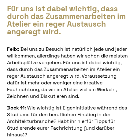
Für uns ist dabei wichtig, dass
durch das Zusammenarbeiten im
Atelier ein reger Austausch
angeregt wird.
Felix:
Bei uns zu Besuch ist natürlich jede und jeder
willkommen, allerdings haben wir schon die meisten
Arbeitsplätze vergeben. Für uns ist dabei wichtig,
dass durch das Zusammenarbeiten im Atelier ein
reger Austausch angeregt wird. Voraussetzung
dafür ist mehr oder weniger eine kreative
Fachrichtung, da wir im Atelier viel am Werkeln,
Zeichnen und Diskutieren sind.
Dock 11:
Wie wichtig ist Eigeninitiative während des
Studiums für den beruflichen Einstieg in der
Architekturbranche? Habt ihr hierfür Tipps für
Studierende eurer Fachrichtung (und darüber
hinaus)?