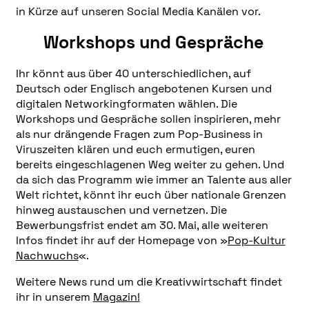
in Kürze auf unseren Social Media Kanälen vor.
Workshops und Gespräche
Ihr könnt aus über 40 unterschiedlichen, auf
Deutsch oder Englisch angebotenen Kursen und
digitalen Networkingformaten wählen. Die
Workshops und Gespräche sollen inspirieren, mehr
als nur drängende Fragen zum Pop-Business in
Viruszeiten klären und euch ermutigen, euren
bereits eingeschlagenen Weg weiter zu gehen. Und
da sich das Programm wie immer an Talente aus aller
Welt richtet, könnt ihr euch über nationale Grenzen
hinweg austauschen und vernetzen. Die
Bewerbungsfrist endet am 30. Mai, alle weiteren
Infos findet ihr auf der Homepage von »
Pop-Kultur
Nachwuchs
«.
Weitere News rund um die Kreativwirtschaft findet
ihr in unserem
Magazin!