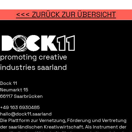
<<< ZURÜCK ZUR ÜBERSICHT
promoting creative
industries saarland
Dock 11
Neumarkt 15
66117 Saarbrücken
+49 163 6930485
hallo@dock11.saarland
Die Plattform zur Vernetzung, Förderung und Vertretung
der saarländischen Kreativwirtschaft. Als Instrument der