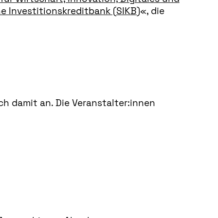
e Investitionskreditbank (SIKB)
«, die
h damit an. Die Veranstalter:innen