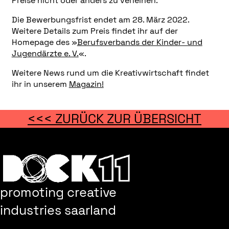
Preise nicht oder anders zu verleihen.
Die Bewerbungsfrist endet am 28. März 2022.
Weitere Details zum Preis findet ihr auf der
Homepage des »
Berufsverbands der Kinder- und
Jugendärzte e. V.
«.
Weitere News rund um die Kreativwirtschaft findet
ihr in unserem
Magazin!
<<< ZURÜCK ZUR ÜBERSICHT
promoting creative
industries saarland