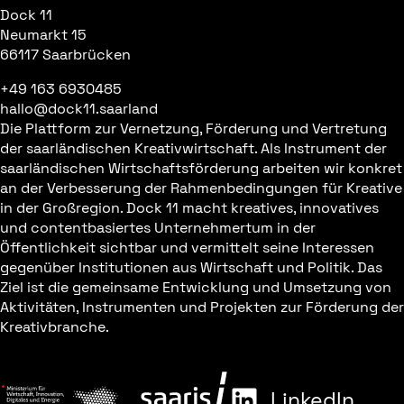
Dock 11
Neumarkt 15
66117 Saarbrücken
+49 163 6930485
hallo@dock11.saarland
Die Plattform zur Vernetzung, Förderung und Vertretung
der saarländischen Kreativwirtschaft. Als Instrument der
saarländischen Wirtschaftsförderung arbeiten wir konkret
an der Verbesserung der Rahmenbedingungen für Kreative
in der Großregion. Dock 11 macht kreatives, innovatives
und contentbasiertes Unternehmertum in der
Öffentlichkeit sichtbar und vermittelt seine Interessen
gegenüber Institutionen aus Wirtschaft und Politik. Das
Ziel ist die gemeinsame Entwicklung und Umsetzung von
Aktivitäten, Instrumenten und Projekten zur Förderung der
Kreativbranche.
LinkedIn