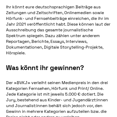
Ihr könnt eure deutschsprachigen Beiträge aus
Zeitungen und Zeitschriften, Onlinemedien sowie
Hörfunk- und Fernsehbeiträge einreichen, die ihr im
Jahr 2021 veröffentlicht habt. Diese können laut der
Ausschreibung das gesamte journalistische
Spektrum spiegeln. Dazu zählen unter anderem
Reportagen, Berichte, Essays, Interviews,
Dokumentationen, Digitale Storytelling-Projekte,
Hörspiele.
Was könnt ihr gewinnen?
Der »BVKJ» verleiht seinen Medienpreis in den drei
Kategorien Fernsehen, Hörfunk und Print/ Online.
Jede Kategorie ist mit jeweils 5.000 € dotiert. Die
Jury, bestehend aus Kinder- und Jugendärzt:innen
und Journalist:innen behält sich jedoch vor, den
Gewinn in mehrere Kategorien aufzuteilen bzw. die