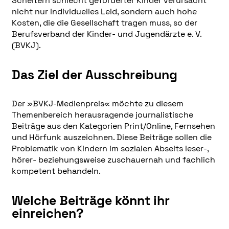
Scheitern schlecht geförderter Kinder verursacht
nicht nur individuelles Leid, sondern auch hohe
Kosten, die die Gesellschaft tragen muss, so der
Berufsverband der Kinder- und Jugendärzte e. V.
(BVKJ).
Das Ziel der Ausschreibung
Der »BVKJ-Medienpreis« möchte zu diesem
Themenbereich herausragende journalistische
Beiträge aus den Kategorien Print/Online, Fernsehen
und Hörfunk auszeichnen. Diese Beiträge sollen die
Problematik von Kindern im sozialen Abseits leser-,
hörer- beziehungsweise zuschauernah und fachlich
kompetent behandeln.
Welche Beiträge könnt ihr
einreichen?