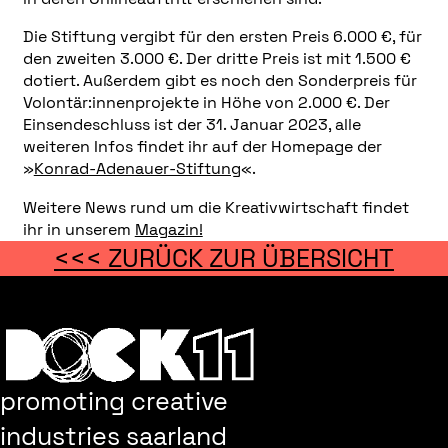
Die Stiftung vergibt für den ersten Preis 6.000 €, für
den zweiten 3.000 €. Der dritte Preis ist mit 1.500 €
dotiert. Außerdem gibt es noch den Sonderpreis für
Volontär:innenprojekte in Höhe von 2.000 €. Der
Einsendeschluss ist der 31. Januar 2023, alle
weiteren Infos findet ihr auf der Homepage der
»
Konrad-Adenauer-Stiftung
«.
Weitere News rund um die Kreativwirtschaft findet
ihr in unserem
Magazin!
<<< ZURÜCK ZUR ÜBERSICHT
promoting creative
industries saarland