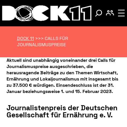
DOCK 11
>>>
CALLS FÜR
JOURNALISMUSPREISE
Aktuell sind unabhängig voneinander drei Calls für
Journalismuspreise ausgeschrieben, die
herausragende Beiträge zu den Themen Wirtschaft,
Ernährung und Lokaljournalismus mit insgesamt bis
zu 37.500 € würdigen. Einsendeschluss ist der 31.
Januar beziehungsweise 1. und 15. Februar 2023.
Journalistenpreis der Deutschen
Gesellschaft für Ernährung e. V.