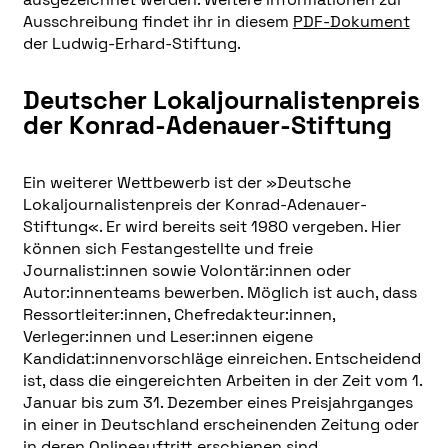
Ausschreibung findet ihr in diesem
PDF-Dokument
der Ludwig-Erhard-Stiftung.
Deutscher Lokaljournalistenpreis
der Konrad-Adenauer-Stiftung
Ein weiterer Wettbewerb ist der »Deutsche
Lokaljournalistenpreis der Konrad-Adenauer-
Stiftung«. Er wird bereits seit 1980 vergeben. Hier
können sich Festangestellte und freie
Journalist:innen sowie Volontär:innen oder
Autor:innenteams bewerben. Möglich ist auch, dass
Ressortleiter:innen, Chefredakteur:innen,
Verleger:innen und Leser:innen eigene
Kandidat:innenvorschläge einreichen. Entscheidend
ist, dass die eingereichten Arbeiten in der Zeit vom 1.
Januar bis zum 31. Dezember eines Preisjahrganges
in einer in Deutschland erscheinenden Zeitung oder
in deren Onlineauftritt erschienen sind.