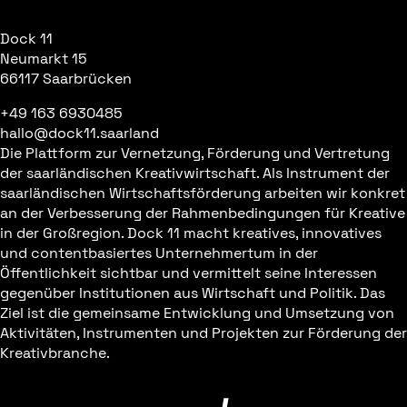
Dock 11
Neumarkt 15
66117 Saarbrücken
+49 163 6930485
hallo@dock11.saarland
Die Plattform zur Vernetzung, Förderung und Vertretung
der saarländischen Kreativwirtschaft. Als Instrument der
saarländischen Wirtschaftsförderung arbeiten wir konkret
an der Verbesserung der Rahmenbedingungen für Kreative
in der Großregion. Dock 11 macht kreatives, innovatives
und contentbasiertes Unternehmertum in der
Öffentlichkeit sichtbar und vermittelt seine Interessen
gegenüber Institutionen aus Wirtschaft und Politik. Das
Ziel ist die gemeinsame Entwicklung und Umsetzung von
Aktivitäten, Instrumenten und Projekten zur Förderung der
Kreativbranche.