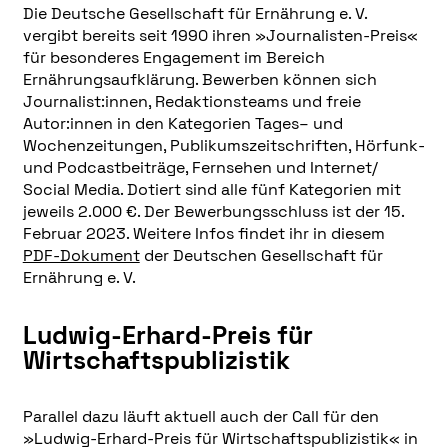
Die Deutsche Gesellschaft für Ernährung e. V.
vergibt bereits seit 1990 ihren »Journalisten-Preis«
für besonderes Engagement im Bereich
Ernährungsaufklärung. Bewerben können sich
Journalist:innen, Redaktionsteams und freie
Autor:innen in den Kategorien Tages– und
Wochenzeitungen, Publikumszeitschriften, Hörfunk-
und Podcastbeiträge, Fernsehen und Internet/
Social Media. Dotiert sind alle fünf Kategorien mit
jeweils 2.000 €. Der Bewerbungsschluss ist der 15.
Februar 2023. Weitere Infos findet ihr in diesem
PDF-Dokument
der Deutschen Gesellschaft für
Ernährung e. V.
Ludwig-Erhard-Preis für
Wirtschaftspublizistik
Parallel dazu läuft aktuell auch der Call für den
»Ludwig-Erhard-Preis für Wirtschaftspublizistik« in