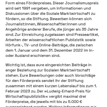
Form eines Förderpreises. Dieser Journalismuspreis
wird seit 1991 vergeben, um Informationen und
Diskussionen über die Soziale Marktwirtschaft zu
fördern, so die Stiftung. Bewerben können sich
Journalist:innen, Wissenschaftler:innen und
Angehörige anderer Berufe, die jünger als 35 Jahre
sind. Zur Einreichung zugelassen sind Presseartikel,
Arbeiten der wissenschaftlichen Publizistik sowie
Hörfunk-, TV- und Online-Beiträge, die zwischen
dem 1. Januar und dem 31. Dezember 2022 im In-
oder Ausland erschienen sind.
Wichtig ist, dass eure eingereichten Beiträge in
enger Beziehung zur Sozialen Marktwirtschaft
stehen. Eure Bewerbungen oder auch Vorschläge
für den Förderpreis sendet ihr der Stiftung
zusammen mit einem kurzen Lebenslauf bis zum 1.
Februar 2023 zu. Der »Ludwig-Erhard-Preis für
Wirtschaftspublizistik« vergibt maximal drei
Förderpreise, die jeweils mit bis zu 5.000 €
ausgezeichnet werden. Weitere Informationen zur