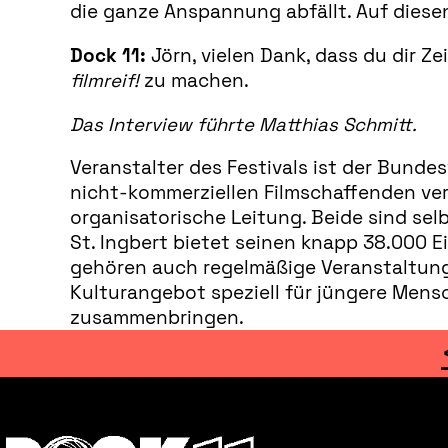
die ganze Anspannung abfällt. Auf diese
Dock 11:
Jörn, vielen Dank, dass du dir Z
filmreif!
zu machen.
Das Interview führte Matthias Schmitt.
Veranstalter des Festivals ist der Bunde
nicht-kommerziellen Filmschaffenden ver
organisatorische Leitung. Beide sind sel
St. Ingbert bietet seinen knapp 38.000 
gehören auch regelmäßige Veranstaltungen 
Kulturangebot speziell für jüngere Men
zusammenbringen.