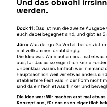
Und das obwohl irrsinn
werden.
Dock 11:
Das ist nun die zweite Ausgabe
euch dabei begegnet sind, und gibt es Si
Jörn:
Was der große Vorteil bei uns ist 
mal vollkommen unabhängig.
Die Idee war: Wir machen erst mal etwas
aus, für das es so eigentlich keine Förde
undenkbar waren. Einfach weil niemand 
Hauptsächlich weil wir etwas anders sind
etabliertere Festivals in der Form nicht
sind da einfach etwas flinker und bewegl
Die Idee war: Wir machen erst mal etwa
Konzept aus, für das es so eigentlich ke